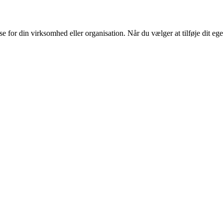
or din virksomhed eller organisation. Når du vælger at tilføje dit eget l