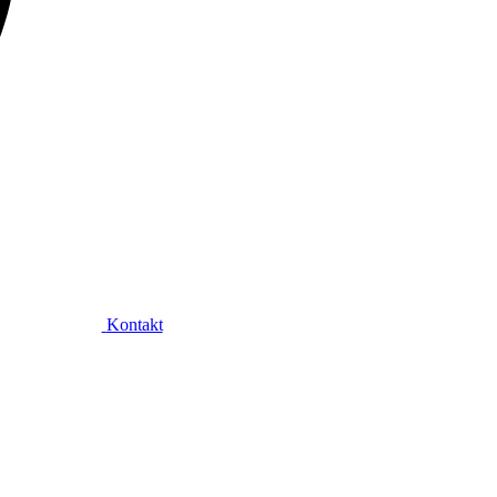
Kontakt