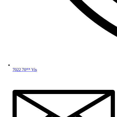
7022 70** Vis