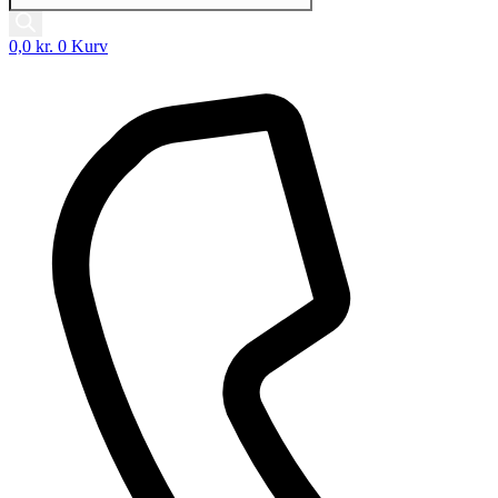
0,0
kr.
0
Kurv