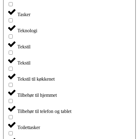
Tasker
Teknologi
Tekstil
Tekstil
Tekstil til køkkenet
Tilbehør til hjemmet
Tilbehør til telefon og tablet
Toilettasker