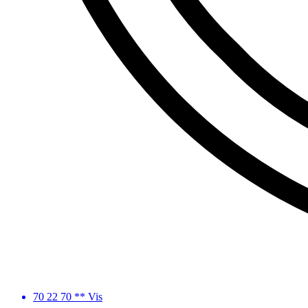
70 22 70 ** Vis