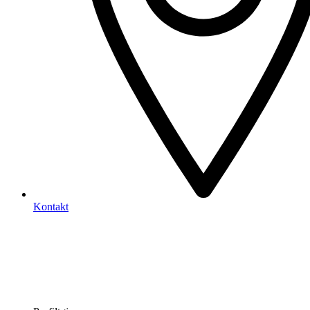
Kontakt