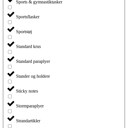
Sports & gymnastiktasker
Sportsflasker
Sportstøj
Standard krus
Standard paraplyer
Stander og holdere
Sticky notes
Stormparaplyer
Strandartikler