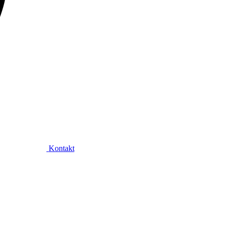
Kontakt