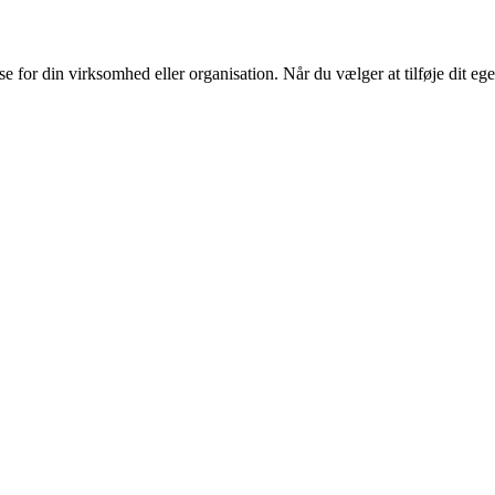
or din virksomhed eller organisation. Når du vælger at tilføje dit eget l