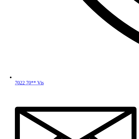
7022 70** Vis