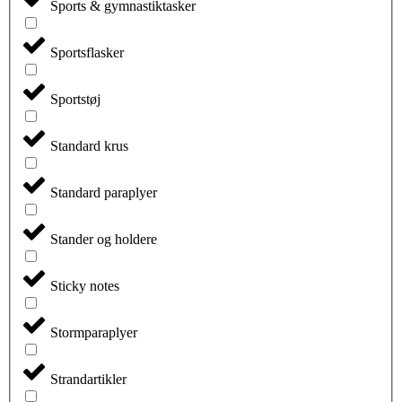
Sports & gymnastiktasker
Sportsflasker
Sportstøj
Standard krus
Standard paraplyer
Stander og holdere
Sticky notes
Stormparaplyer
Strandartikler