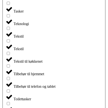
Tasker
Teknologi
Tekstil
Tekstil
Tekstil til køkkenet
Tilbehør til hjemmet
Tilbehør til telefon og tablet
Toilettasker