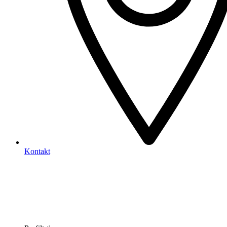
Kontakt