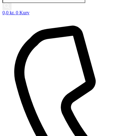
0,0
kr.
0
Kurv