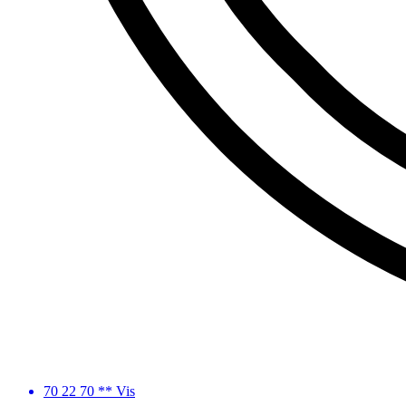
70 22 70 ** Vis