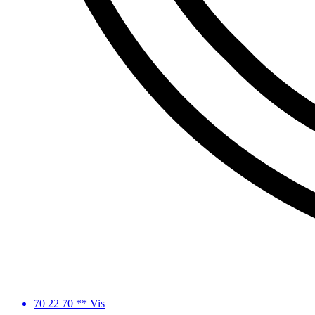
70 22 70 ** Vis