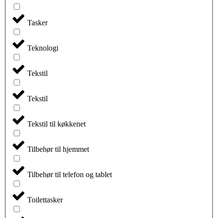
Tasker
Teknologi
Tekstil
Tekstil
Tekstil til køkkenet
Tilbehør til hjemmet
Tilbehør til telefon og tablet
Toilettasker