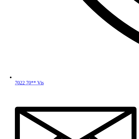
7022 70** Vis