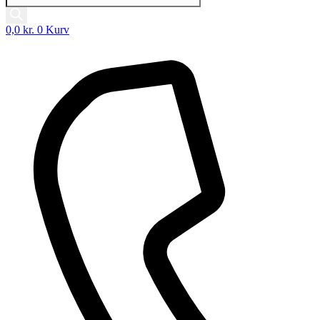
0,0
kr.
0
Kurv