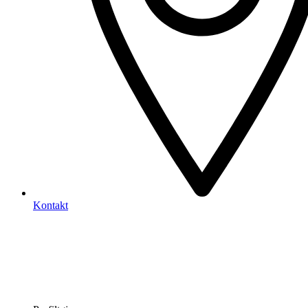
Kontakt