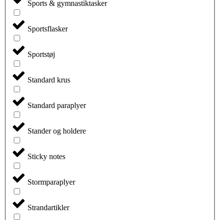
Sports & gymnastiktasker
Sportsflasker
Sportstøj
Standard krus
Standard paraplyer
Stander og holdere
Sticky notes
Stormparaplyer
Strandartikler