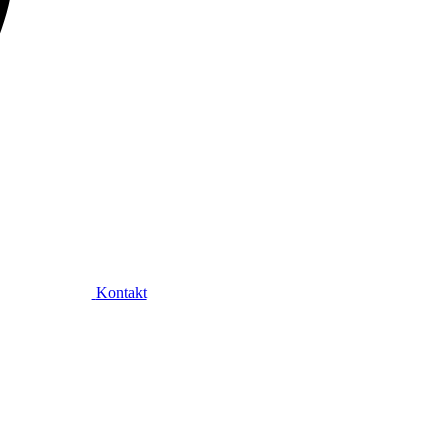
Kontakt