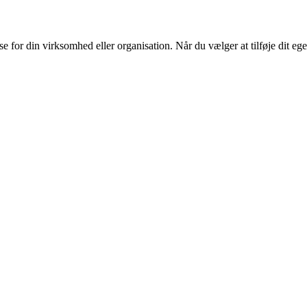
or din virksomhed eller organisation. Når du vælger at tilføje dit eget l