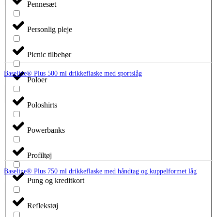
Pennesæt
Personlig pleje
Picnic tilbehør
Baseline® Plus 500 ml drikkeflaske med sportslåg
Poloer
Poloshirts
Powerbanks
Profiltøj
Baseline® Plus 750 ml drikkeflaske med håndtag og kuppelformet låg
Pung og kreditkort
Reflekstøj