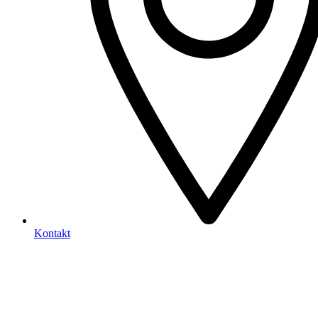
Kontakt