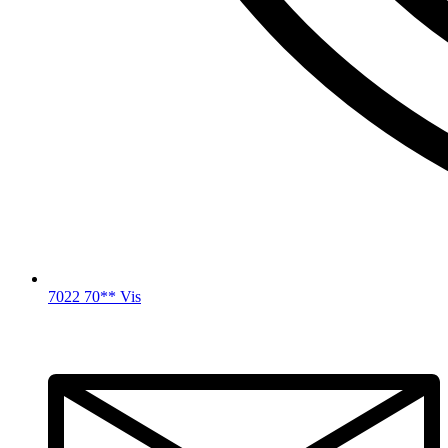
7022 70** Vis