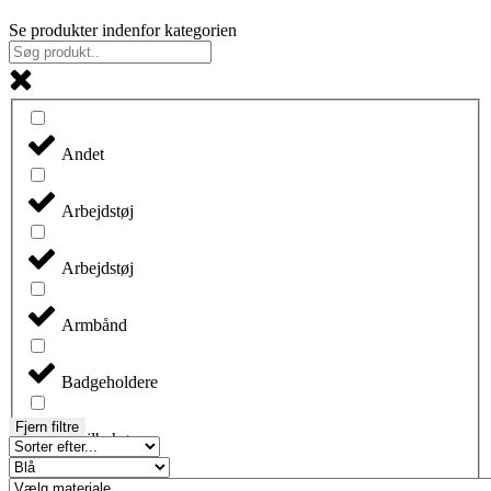
Se produkter indenfor kategorien
Andet
Arbejdstøj
Arbejdstøj
Armbånd
Badgeholdere
Fjern filtre
Biltilbehør