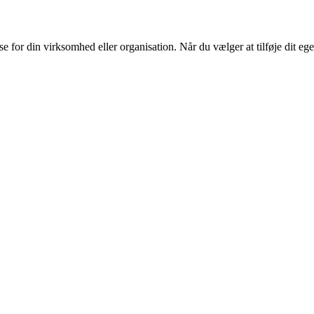
or din virksomhed eller organisation. Når du vælger at tilføje dit eget l