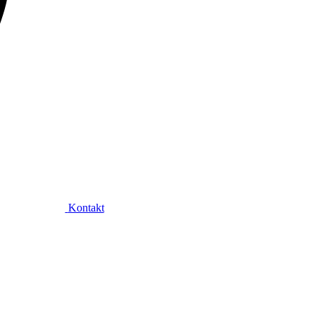
Kontakt