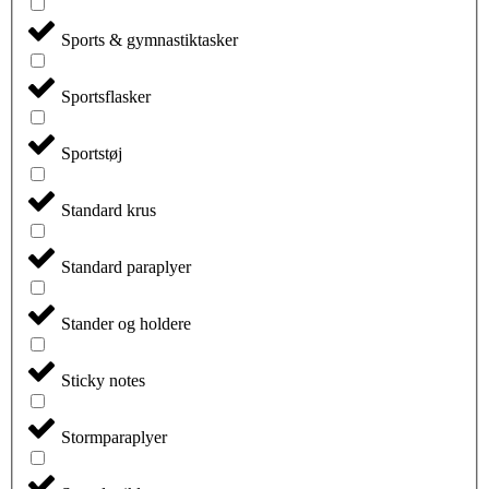
Sports & gymnastiktasker
Sportsflasker
Sportstøj
Standard krus
Standard paraplyer
Stander og holdere
Sticky notes
Stormparaplyer