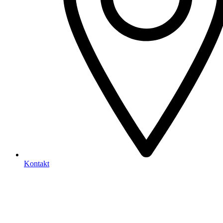
Kontakt