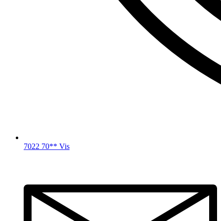
7022 70** Vis