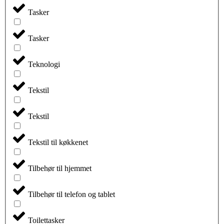
Tasker
Tasker
Teknologi
Tekstil
Tekstil
Tekstil til køkkenet
Tilbehør til hjemmet
Tilbehør til telefon og tablet
Toilettasker