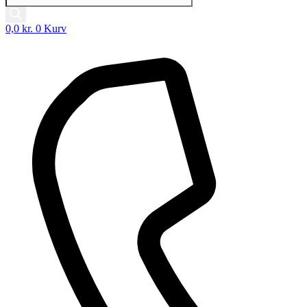
0,0
kr.
0
Kurv