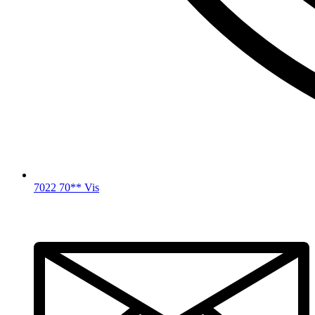
7022 70** Vis