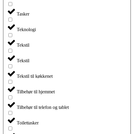
Tasker
Teknologi
Tekstil
Tekstil
Tekstil til køkkenet
Tilbehør til hjemmet
Tilbehør til telefon og tablet
Toilettasker