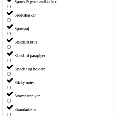
Sports & gymnastiktasker
Sportsflasker
Sportstøj
Standard krus
Standard paraplyer
Stander og holdere
Sticky notes
Stormparaplyer
Strandartikler