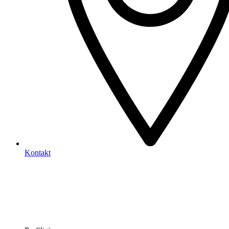
Kontakt