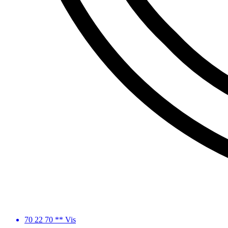
70 22 70 ** Vis