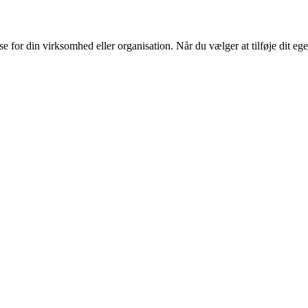
or din virksomhed eller organisation. Når du vælger at tilføje dit eget l