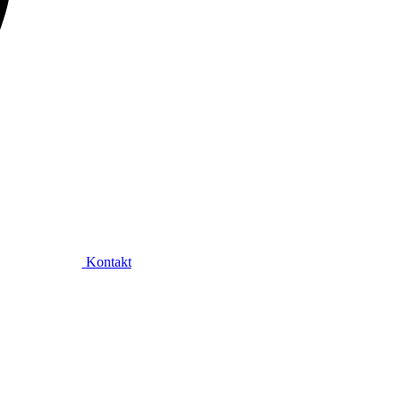
Kontakt