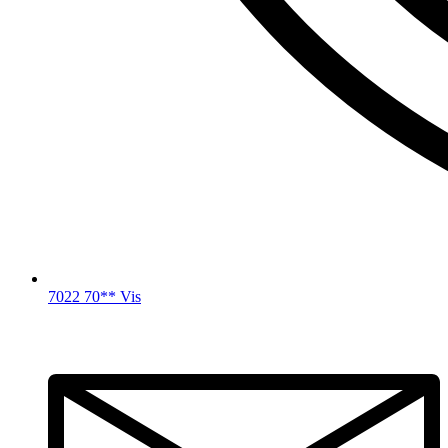
7022 70** Vis