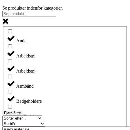
Se produkter indenfor kategorien
Andet
Arbejdstøj
Arbejdstøj
Armbånd
Badgeholdere
Fjern filtre
Biltilbehør