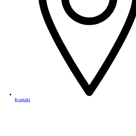
Kontakt