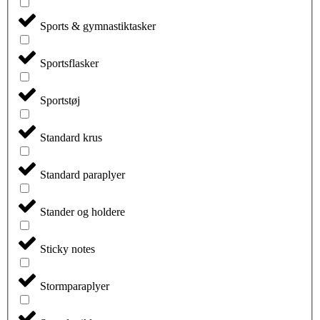
Sports & gymnastiktasker
Sportsflasker
Sportstøj
Standard krus
Standard paraplyer
Stander og holdere
Sticky notes
Stormparaplyer