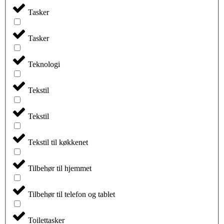
Tasker
Tasker
Teknologi
Tekstil
Tekstil
Tekstil til køkkenet
Tilbehør til hjemmet
Tilbehør til telefon og tablet
Toilettasker