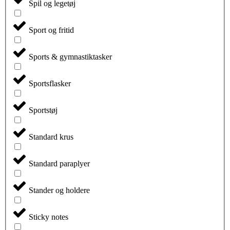
Spil og legetøj
Sport og fritid
Sports & gymnastiktasker
Sportsflasker
Sportstøj
Standard krus
Standard paraplyer
Stander og holdere
Sticky notes