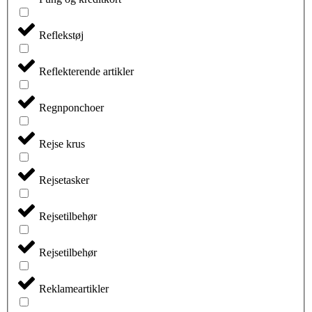
Reflekstøj
Reflekterende artikler
Regnponchoer
Rejse krus
Rejsetasker
Rejsetilbehør
Rejsetilbehør
Reklameartikler