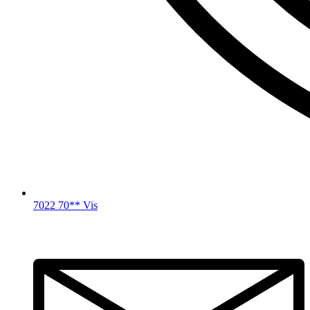
7022 70** Vis