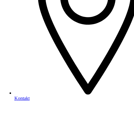
Kontakt