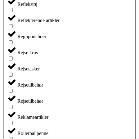
Reflekstøj
Reflekterende artikler
Regnponchoer
Rejse krus
Rejsetasker
Rejsetilbehør
Rejsetilbehør
Reklameartikler
Rollerballpenne