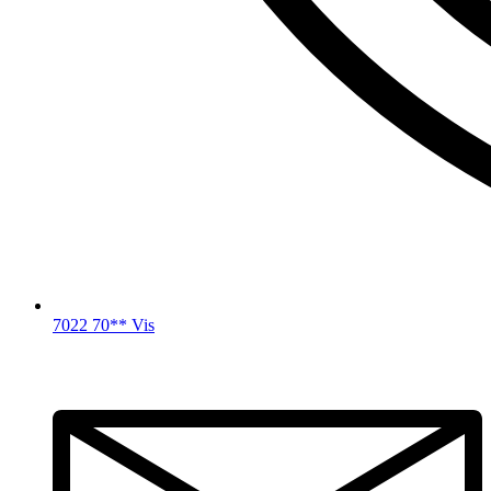
7022 70** Vis