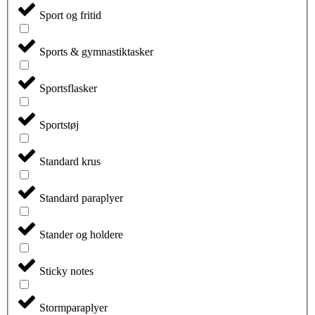
Sport og fritid
Sports & gymnastiktasker
Sportsflasker
Sportstøj
Standard krus
Standard paraplyer
Stander og holdere
Sticky notes
Stormparaplyer