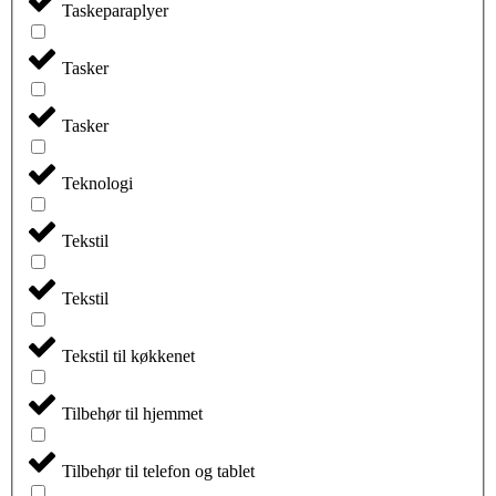
Taskeparaplyer
Tasker
Tasker
Teknologi
Tekstil
Tekstil
Tekstil til køkkenet
Tilbehør til hjemmet
Tilbehør til telefon og tablet