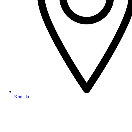
Kontakt