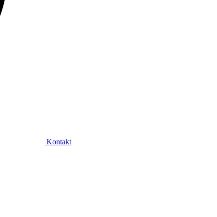
Kontakt