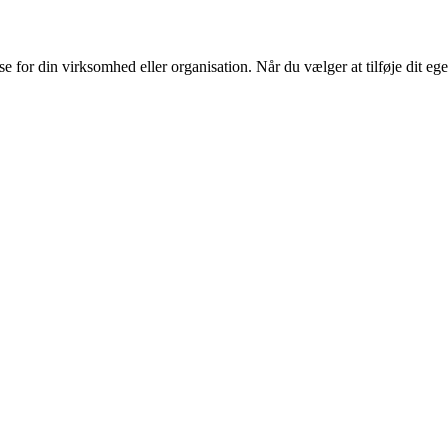
or din virksomhed eller organisation. Når du vælger at tilføje dit eget l