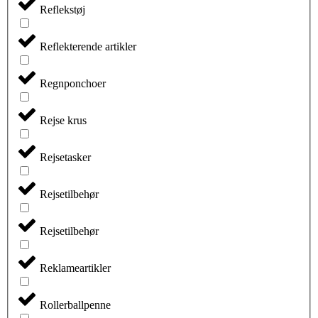
Reflekstøj
Reflekterende artikler
Regnponchoer
Rejse krus
Rejsetasker
Rejsetilbehør
Rejsetilbehør
Reklameartikler
Rollerballpenne