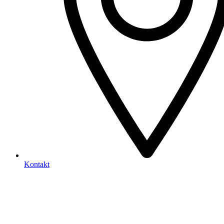
Kontakt