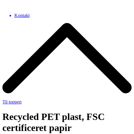
Kontakt
Til toppen
Recycled PET plast, FSC
certificeret papir