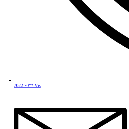
7022 70** Vis