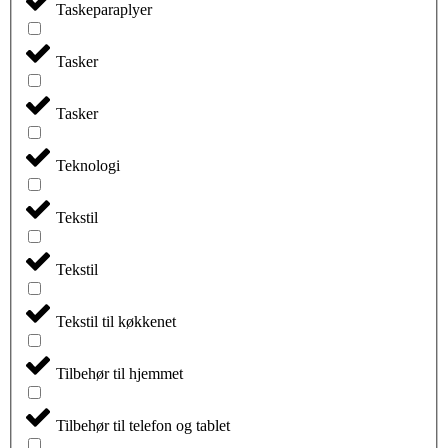
Taskeparaplyer
Tasker
Tasker
Teknologi
Tekstil
Tekstil
Tekstil til køkkenet
Tilbehør til hjemmet
Tilbehør til telefon og tablet