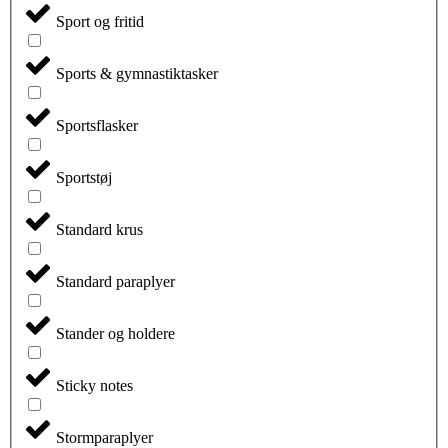
Sport og fritid
Sports & gymnastiktasker
Sportsflasker
Sportstøj
Standard krus
Standard paraplyer
Stander og holdere
Sticky notes
Stormparaplyer