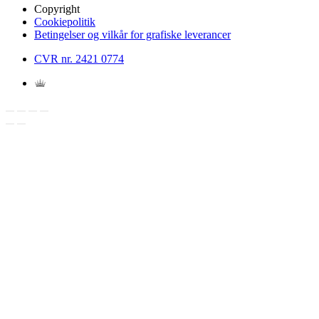
Copyright
Cookiepolitik
Betingelser og vilkår for grafiske leverancer
CVR nr. 2421 0774