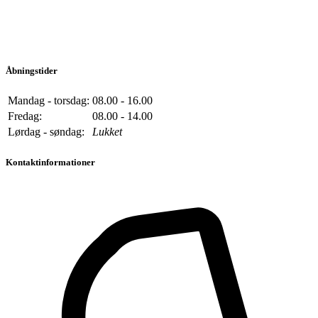
Åbningstider
Mandag - torsdag:
08.00 - 16.00
Fredag:
08.00 - 14.00
Lørdag - søndag:
Lukket
Kontaktinformationer