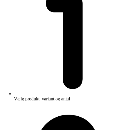
Vælg produkt, variant og antal