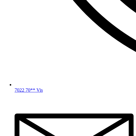
7022 70** Vis