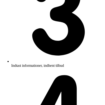
Indtast informationer, indhent tilbud