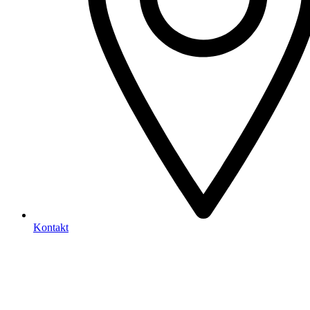
Kontakt