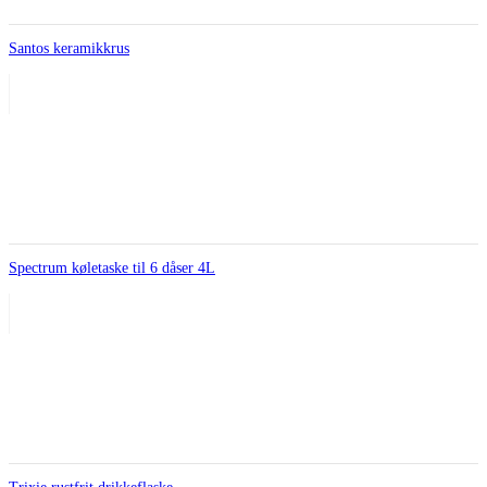
Santos keramikkrus
Spectrum køletaske til 6 dåser 4L