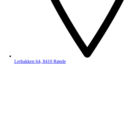
Lerbakken 64, 8410 Rønde