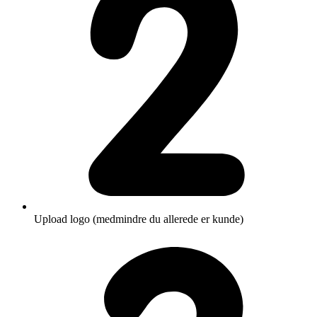
Upload logo (medmindre du allerede er kunde)