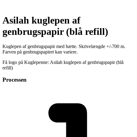
Asilah kuglepen af
genbrugspapir (blå refill)
Kuglepen af genbrugspapir med hætte. Skrivelængde +/-700 m.
Farven på genbrugspapiret kan variere.
Få logo på Kuglepenne: Asilah kuglepen af genbrugspapir (blå
refill)
Processen