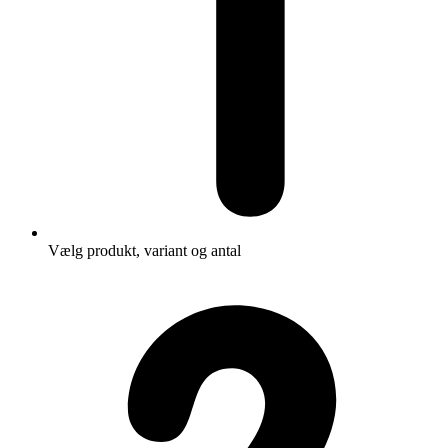
Vælg produkt, variant og antal