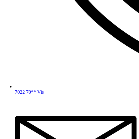
7022 70** Vis