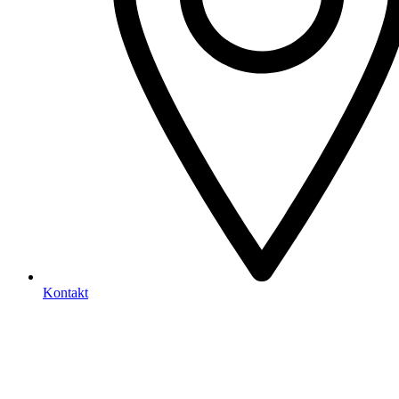
Kontakt