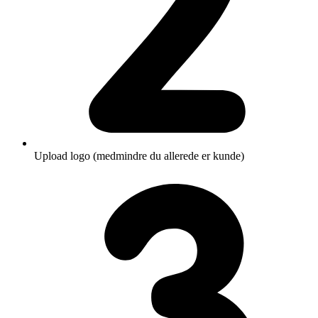
Upload logo (medmindre du allerede er kunde)