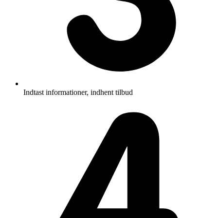
Indtast informationer, indhent tilbud