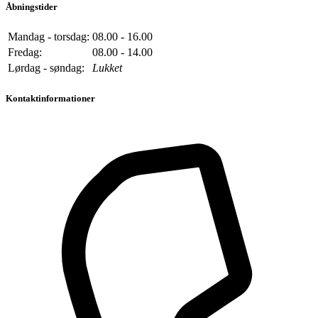
Åbningstider
Mandag - torsdag:
08.00 - 16.00
Fredag:
08.00 - 14.00
Lørdag - søndag:
Lukket
Kontaktinformationer