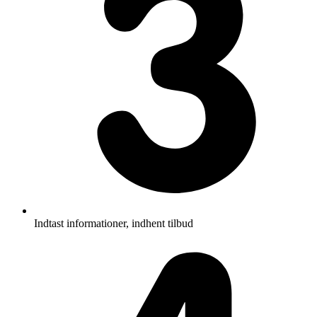
Indtast informationer, indhent tilbud