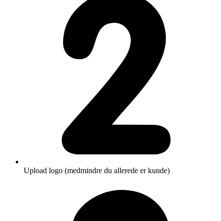
Upload logo (medmindre du allerede er kunde)