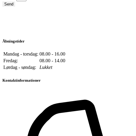
Send
Åbningstider
Mandag - torsdag:
08.00 - 16.00
Fredag:
08.00 - 14.00
Lørdag - søndag:
Lukket
Kontaktinformationer