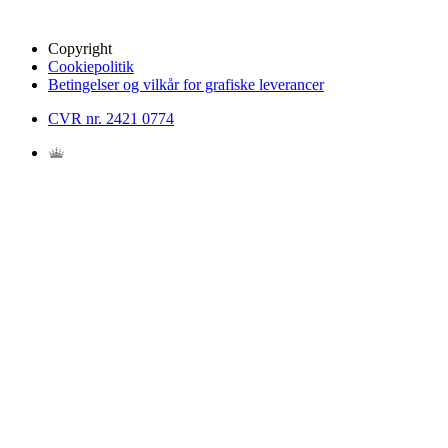
Copyright
Cookiepolitik
Betingelser og vilkår for grafiske leverancer
CVR nr. 2421 0774