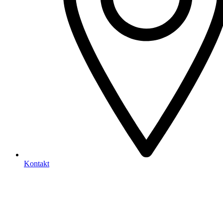
Kontakt