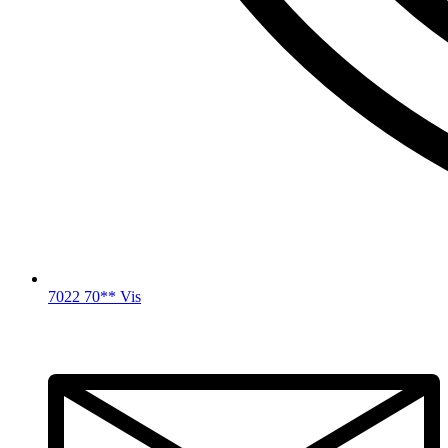
7022 70** Vis