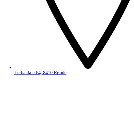
Lerbakken 64, 8410 Rønde