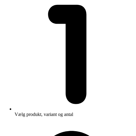
Vælg produkt, variant og antal