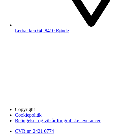
Lerbakken 64, 8410 Rønde
Copyright
Cookiepolitik
Betingelser og vilkår for grafiske leverancer
CVR nr. 2421 0774