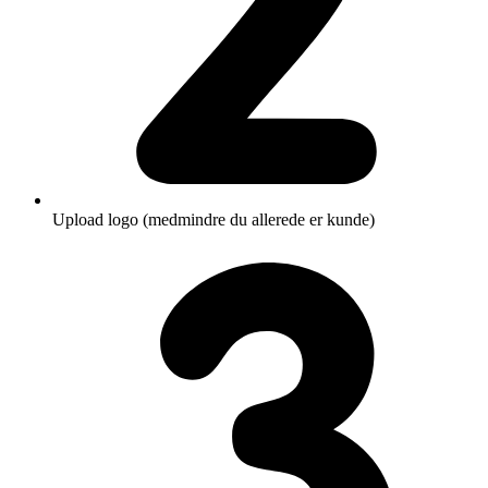
Upload logo (medmindre du allerede er kunde)