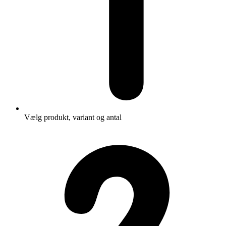
Vælg produkt, variant og antal