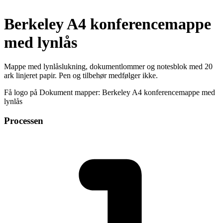
Berkeley A4 konferencemappe
med lynlås
Mappe med lynlåslukning, dokumentlommer og notesblok med 20
ark linjeret papir. Pen og tilbehør medfølger ikke.
Få logo på Dokument mapper: Berkeley A4 konferencemappe med
lynlås
Processen