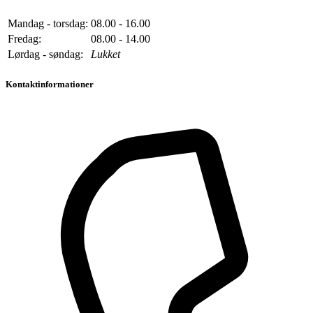
Mandag - torsdag:
08.00 - 16.00
Fredag:
08.00 - 14.00
Lørdag - søndag:
Lukket
Kontaktinformationer