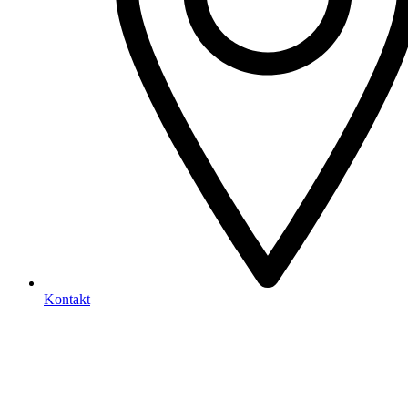
Kontakt