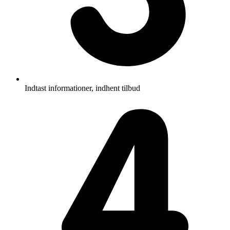
Indtast informationer, indhent tilbud