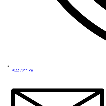
7022 70** Vis