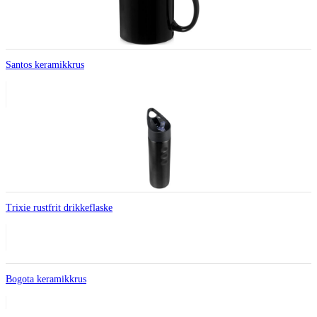
Santos keramikkrus
Trixie rustfrit drikkeflaske
Bogota keramikkrus