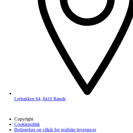
Lerbakken 64, 8410 Rønde
Copyright
Cookiepolitik
Betingelser og vilkår for grafiske leverancer