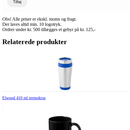
Tilføj
Obs! Alle priser er ekskl. moms og fragt.
Der laves altid min. 10 logotryk.
Ordrer under kr. 500 tillægges et gebyr på kr. 125,-
Relaterede produkter
Elwood 410 ml termokrus