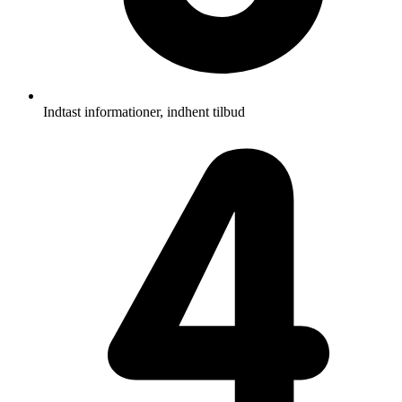
Indtast informationer, indhent tilbud