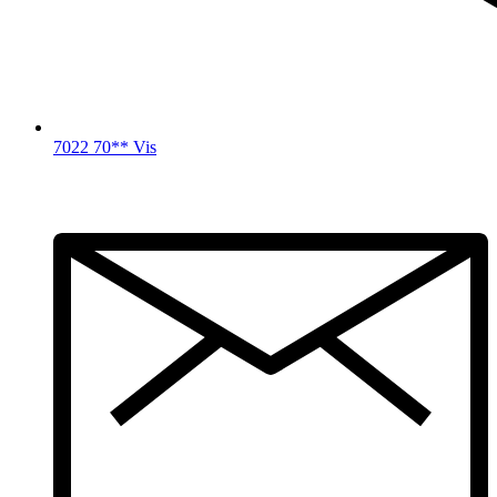
7022 70** Vis