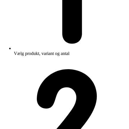
Vælg produkt, variant og antal