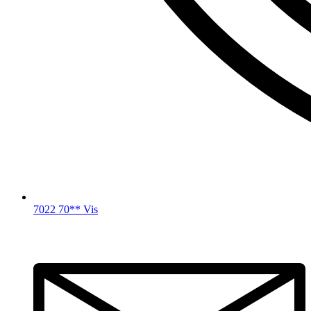
7022 70** Vis