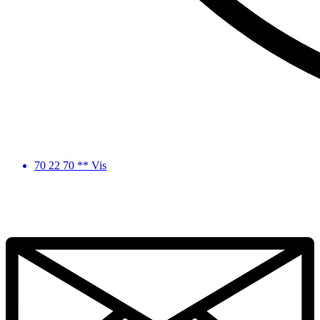
70 22 70 ** Vis