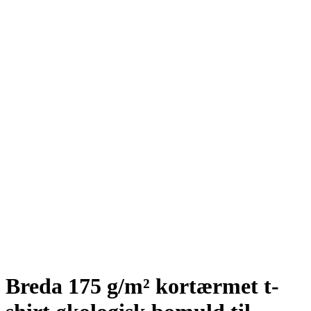
Breda 175 g/m² kortærmet t-