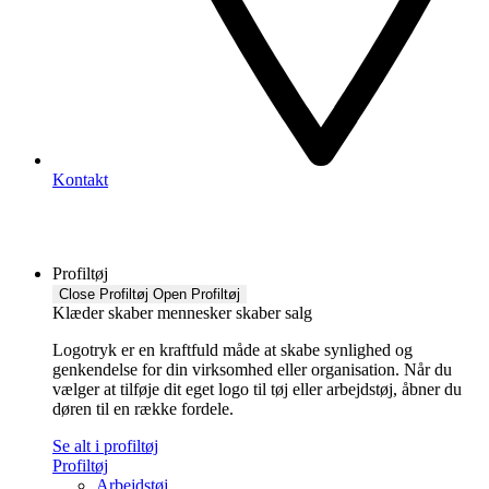
Kontakt
Profiltøj
Close Profiltøj
Open Profiltøj
Klæder skaber mennesker skaber salg
Logotryk er en kraftfuld måde at skabe synlighed og
genkendelse for din virksomhed eller organisation. Når du
vælger at tilføje dit eget logo til tøj eller arbejdstøj, åbner du
døren til en række fordele.
Se alt i profiltøj
Profiltøj
Arbejdstøj