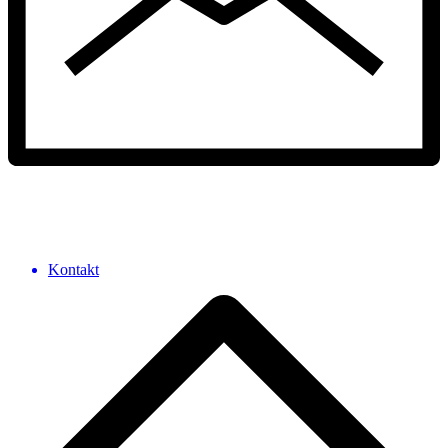
Kontakt