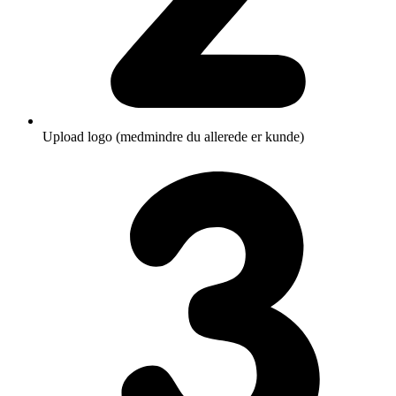
Upload logo (medmindre du allerede er kunde)