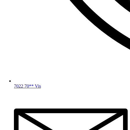
7022 70** Vis