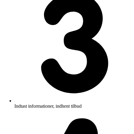
Indtast informationer, indhent tilbud