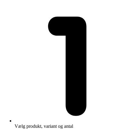
Vælg produkt, variant og antal