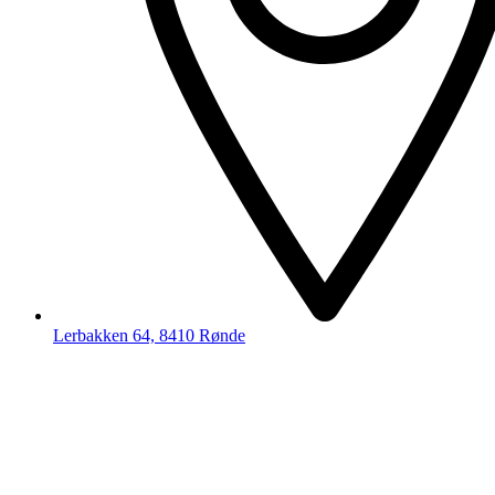
Lerbakken 64, 8410 Rønde