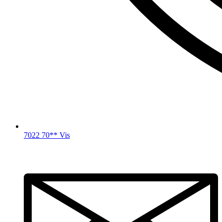
7022 70** Vis