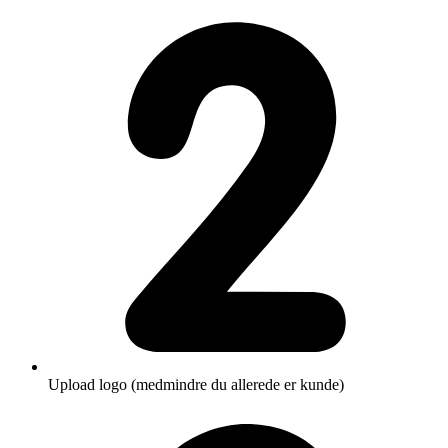
Upload logo (medmindre du allerede er kunde)