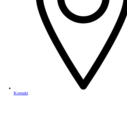
Kontakt