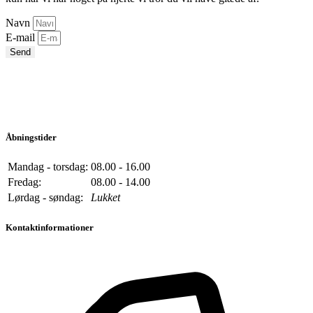
Navn
E-mail
Send
Åbningstider
Mandag - torsdag:
08.00 - 16.00
Fredag:
08.00 - 14.00
Lørdag - søndag:
Lukket
Kontaktinformationer