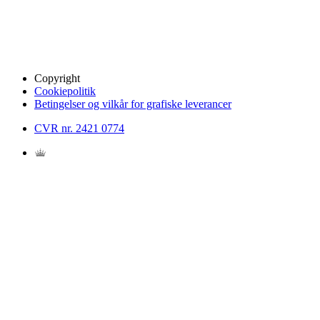
Copyright
Cookiepolitik
Betingelser og vilkår for grafiske leverancer
CVR nr. 2421 0774