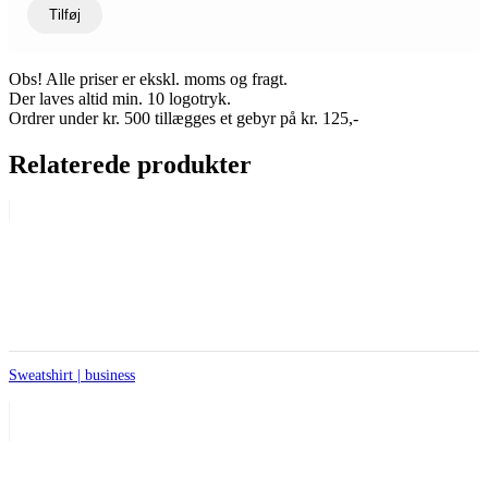
Tilføj
Obs! Alle priser er ekskl. moms og fragt.
Der laves altid min. 10 logotryk.
Ordrer under kr. 500 tillægges et gebyr på kr. 125,-
Relaterede produkter
Sweatshirt | business