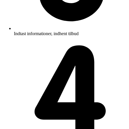
Indtast informationer, indhent tilbud