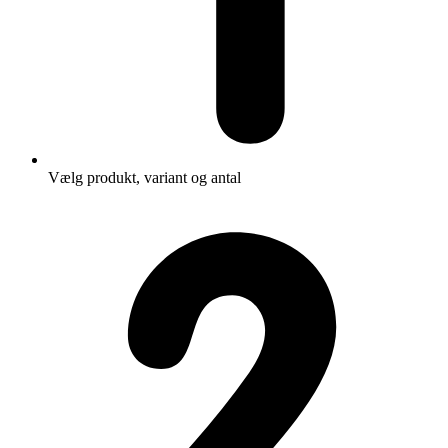
Vælg produkt, variant og antal