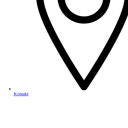
Kontakt