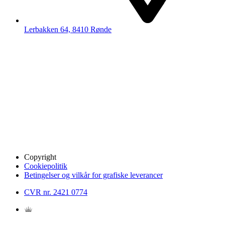
Lerbakken 64, 8410 Rønde
Copyright
Cookiepolitik
Betingelser og vilkår for grafiske leverancer
CVR nr. 2421 0774