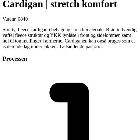
Cardigan | stretch komfort
Varenr. 0840
Sporty, fleece cardigan i behagelig stretch materiale. Blød indvendig
vaffel fleece struktur og YKK lynlåse i front og sidelommer, samt
hul til tommelfinger i ærmerne. Cardiganen kan også bruges som et
isolerende lag under jakken. Tætsiddende pasform.
Processen