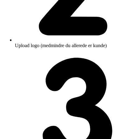
Upload logo (medmindre du allerede er kunde)