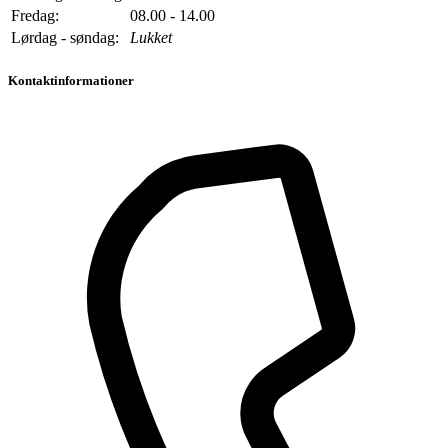
Fredag:
08.00 - 14.00
Lørdag - søndag:
Lukket
Kontaktinformationer