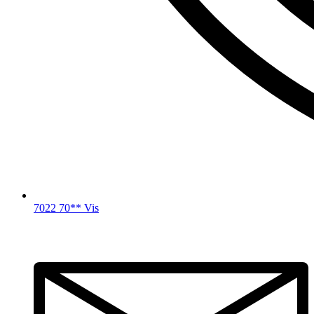
7022 70** Vis