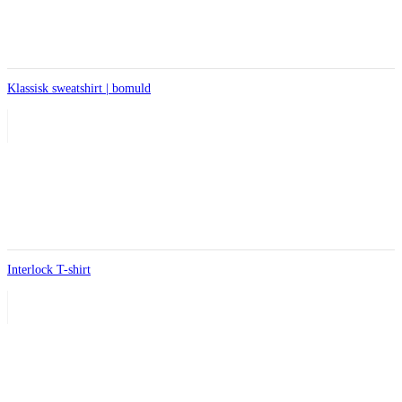
Klassisk sweatshirt | bomuld
Interlock T-shirt