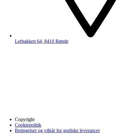
Lerbakken 64, 8410 Rønde
Copyright
Cookiepolitik
Betingelser og vilkår for grafiske leverancer