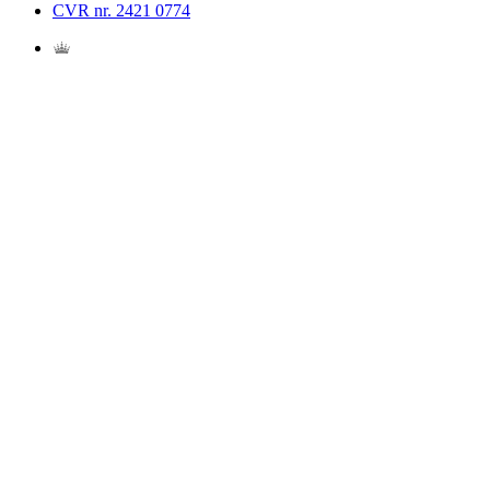
CVR nr. 2421 0774