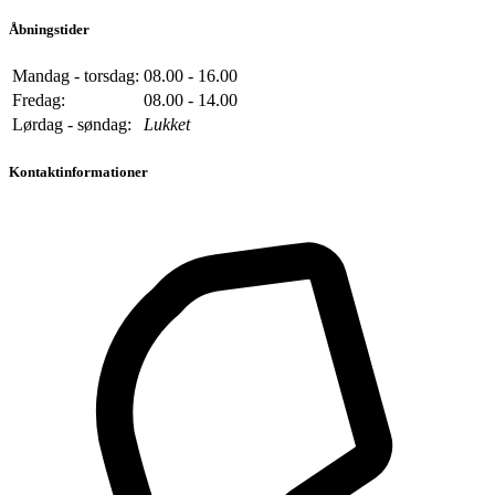
Åbningstider
Mandag - torsdag:
08.00 - 16.00
Fredag:
08.00 - 14.00
Lørdag - søndag:
Lukket
Kontaktinformationer