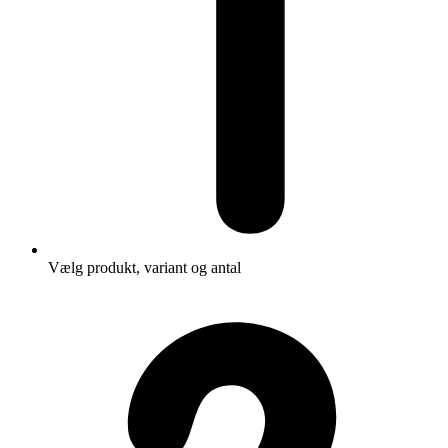
Vælg produkt, variant og antal