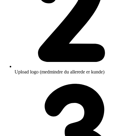
Upload logo (medmindre du allerede er kunde)