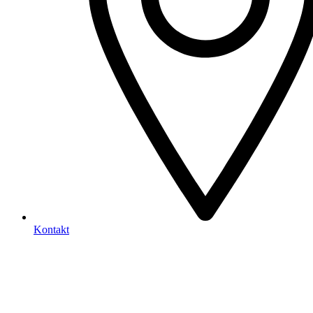
Kontakt