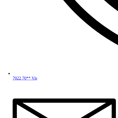
7022 70** Vis