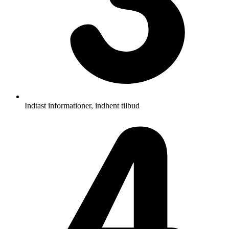
Indtast informationer, indhent tilbud