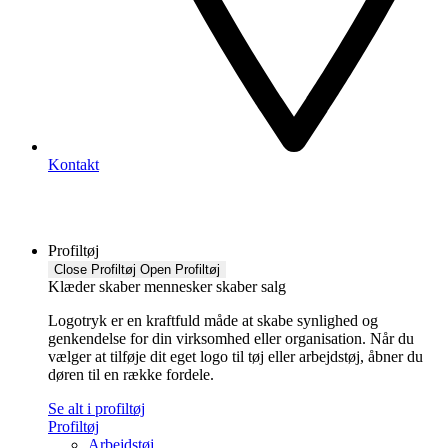
Kontakt
Profiltøj
Close Profiltøj
Open Profiltøj
Klæder skaber mennesker skaber salg
Logotryk er en kraftfuld måde at skabe synlighed og
genkendelse for din virksomhed eller organisation. Når du
vælger at tilføje dit eget logo til tøj eller arbejdstøj, åbner du
døren til en række fordele.
Se alt i profiltøj
Profiltøj
Arbejdstøj