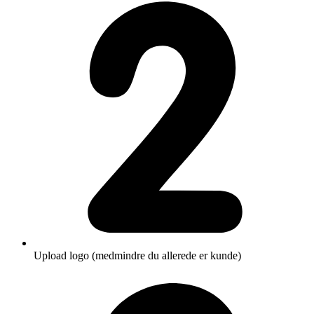
Upload logo (medmindre du allerede er kunde)