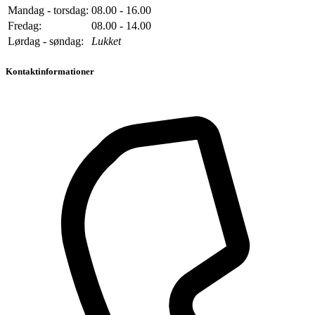
Mandag - torsdag:
08.00 - 16.00
Fredag:
08.00 - 14.00
Lørdag - søndag:
Lukket
Kontaktinformationer