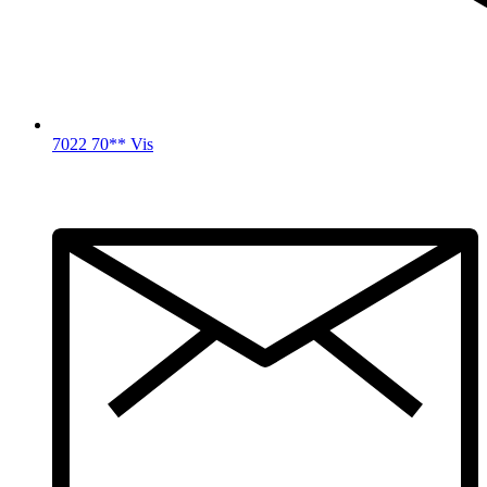
7022 70** Vis