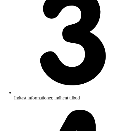
Indtast informationer, indhent tilbud