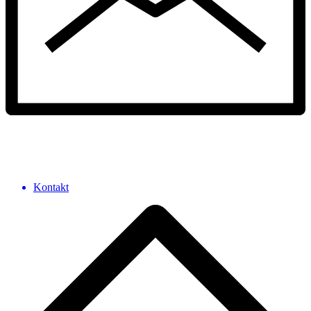
Kontakt