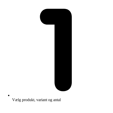
Vælg produkt, variant og antal