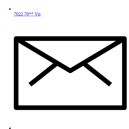
7022 70** Vis