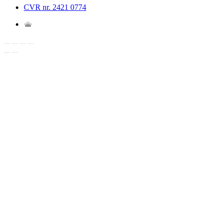
CVR nr. 2421 0774