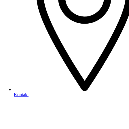
Kontakt