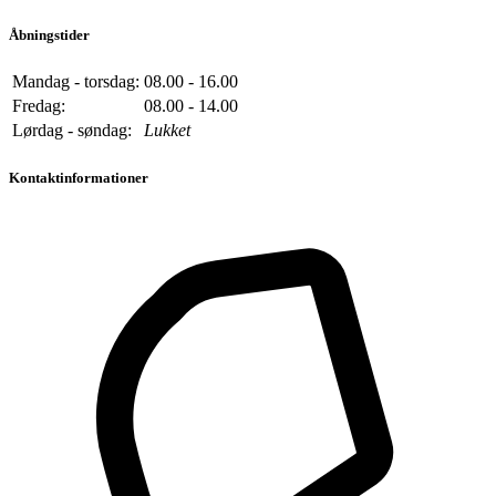
Åbningstider
Mandag - torsdag:
08.00 - 16.00
Fredag:
08.00 - 14.00
Lørdag - søndag:
Lukket
Kontaktinformationer