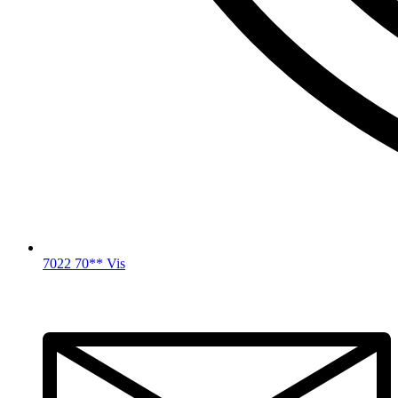
7022 70** Vis