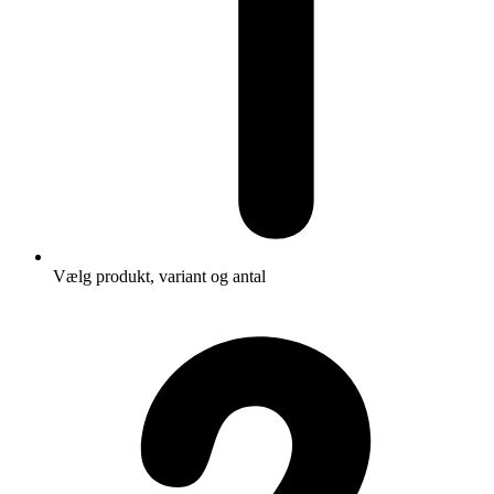
Vælg produkt, variant og antal