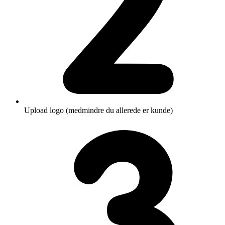
Upload logo (medmindre du allerede er kunde)