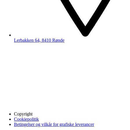
Lerbakken 64, 8410 Rønde
Copyright
Cookiepolitik
Betingelser og vilkår for grafiske leverancer