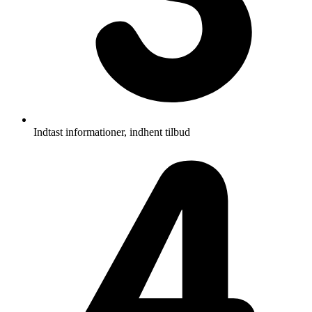
Indtast informationer, indhent tilbud