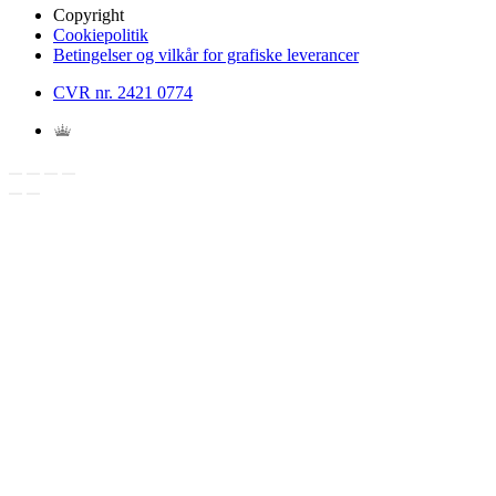
Copyright
Cookiepolitik
Betingelser og vilkår for grafiske leverancer
CVR nr. 2421 0774