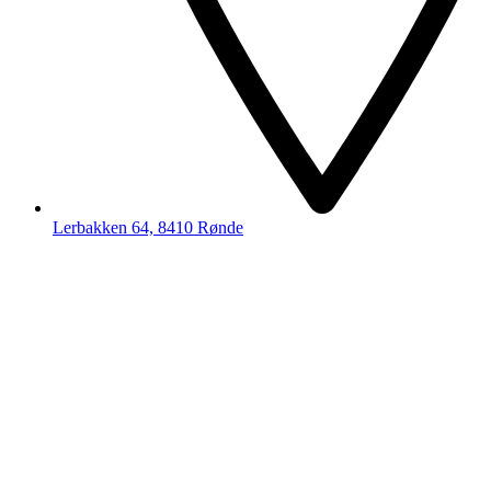
Lerbakken 64, 8410 Rønde