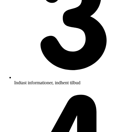
Indtast informationer, indhent tilbud