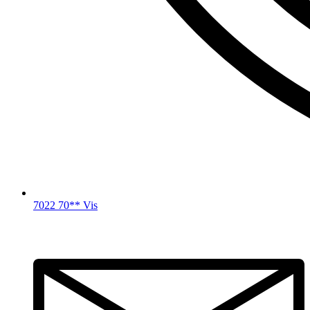
7022 70** Vis