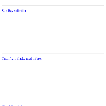
Sun Ray solbriller
Tutti frutti flaske med infuser