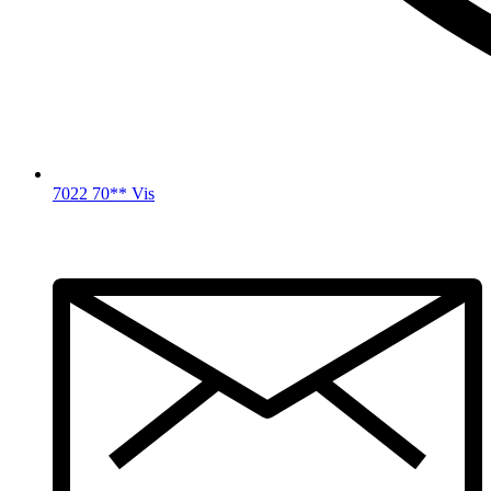
7022 70** Vis