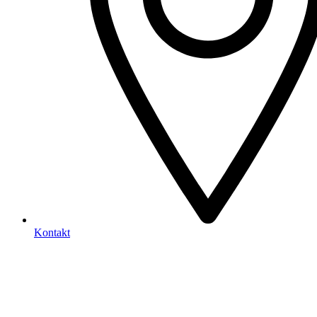
Kontakt