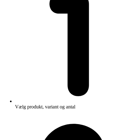
Vælg produkt, variant og antal