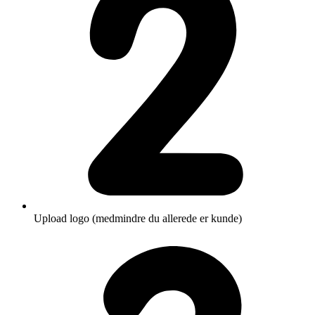
Upload logo (medmindre du allerede er kunde)