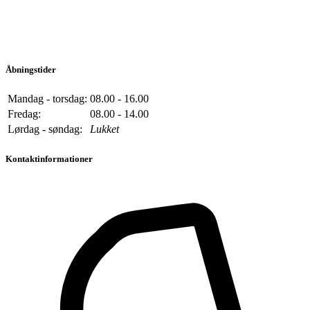
Åbningstider
Mandag - torsdag:
08.00 - 16.00
Fredag:
08.00 - 14.00
Lørdag - søndag:
Lukket
Kontaktinformationer