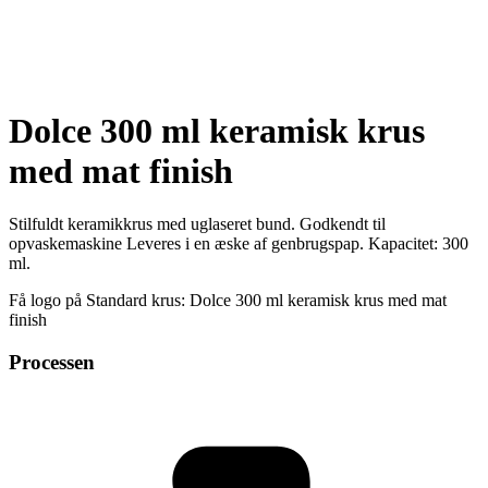
Dolce 300 ml keramisk krus
med mat finish
Stilfuldt keramikkrus med uglaseret bund. Godkendt til
opvaskemaskine Leveres i en æske af genbrugspap. Kapacitet: 300
ml.
Få logo på Standard krus: Dolce 300 ml keramisk krus med mat
finish
Processen