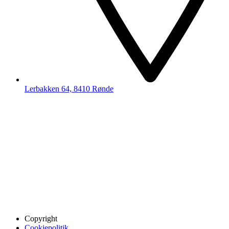
Lerbakken 64, 8410 Rønde
Copyright
Cookiepolitik