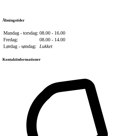
Åbningstider
Mandag - torsdag:
08.00 - 16.00
Fredag:
08.00 - 14.00
Lørdag - søndag:
Lukket
Kontaktinformationer