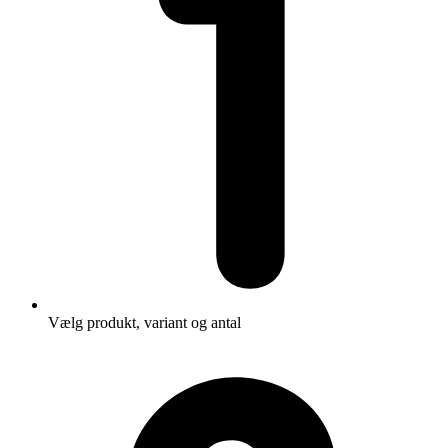
Vælg produkt, variant og antal