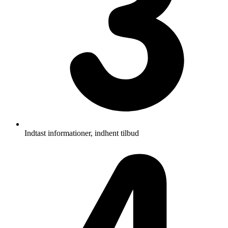
Indtast informationer, indhent tilbud