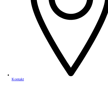
Kontakt