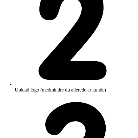
Upload logo (medmindre du allerede er kunde)