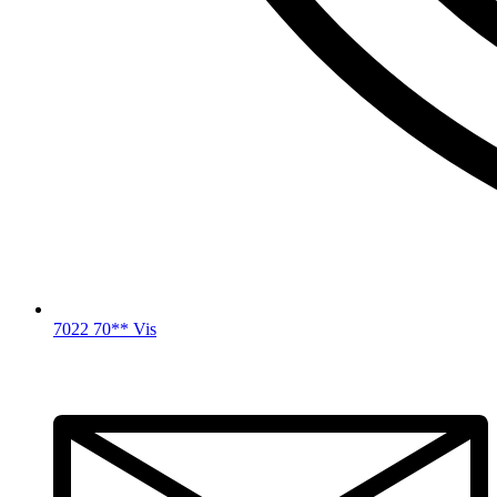
7022 70** Vis