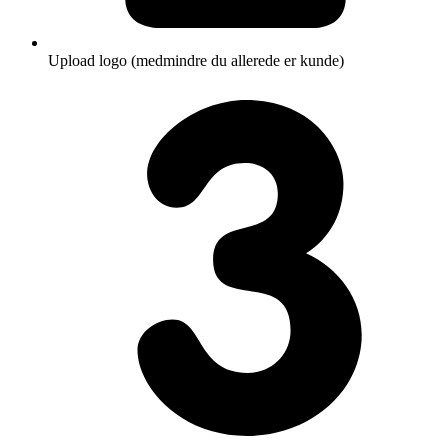
Upload logo (medmindre du allerede er kunde)