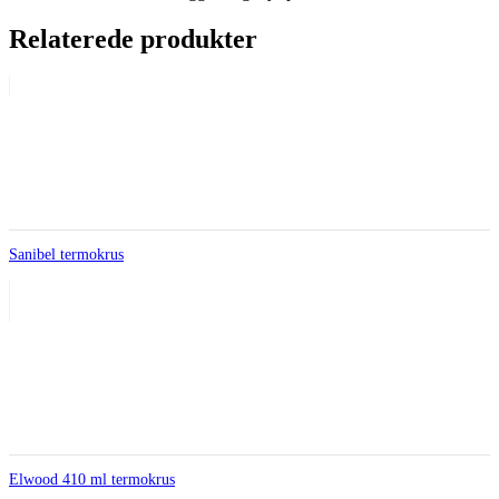
Relaterede produkter
Sanibel termokrus
Elwood 410 ml termokrus