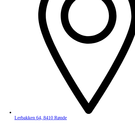
Lerbakken 64, 8410 Rønde