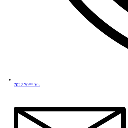
7022 70** Vis