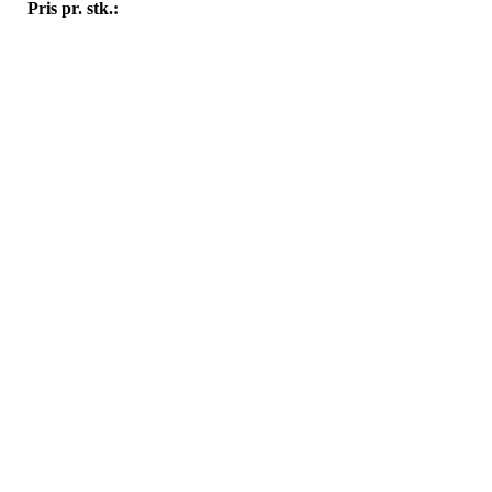
Pris pr. stk.: