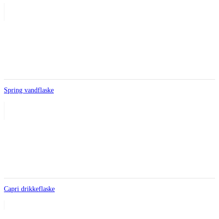
Spring vandflaske
Capri drikkeflaske