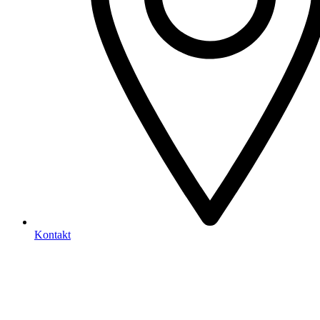
Kontakt