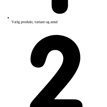
Vælg produkt, variant og antal