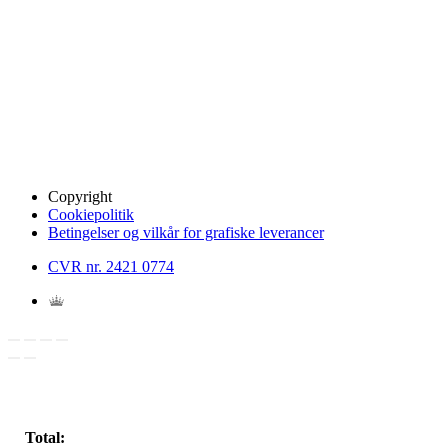
Copyright
Cookiepolitik
Betingelser og vilkår for grafiske leverancer
CVR nr. 2421 0774
Total: