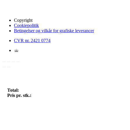
Copyright
Cookiepolitik
Betingelser og vilkår for grafiske leverancer
CVR nr. 2421 0774
Total:
Pris pr. stk.: