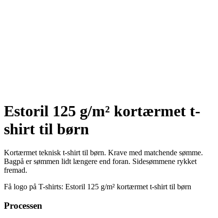
Estoril 125 g/m² kortærmet t-
shirt til børn
Kortærmet teknisk t-shirt til børn. Krave med matchende sømme.
Bagpå er sømmen lidt længere end foran. Sidesømmene rykket
fremad.
Få logo på T-shirts: Estoril 125 g/m² kortærmet t-shirt til børn
Processen