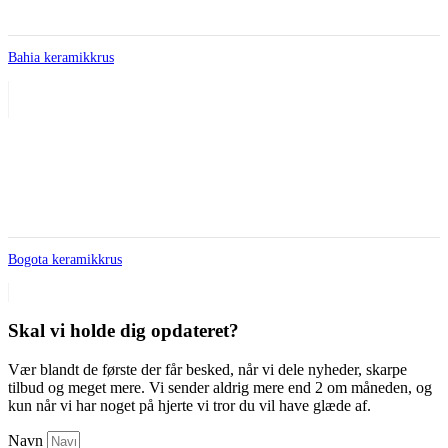
Bahia keramikkrus
Bogota keramikkrus
Skal vi holde dig opdateret?
Vær blandt de første der får besked, når vi dele nyheder, skarpe
tilbud og meget mere. Vi sender aldrig mere end 2 om måneden, og
kun når vi har noget på hjerte vi tror du vil have glæde af.
Navn