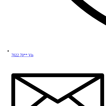
7022 70** Vis