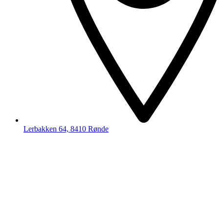
Lerbakken 64, 8410 Rønde