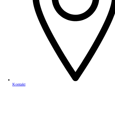
Kontakt