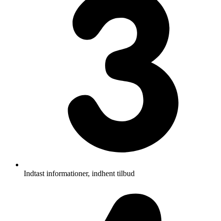
Indtast informationer, indhent tilbud