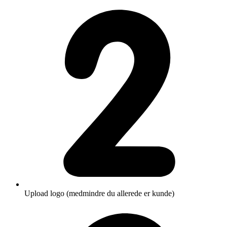
Upload logo (medmindre du allerede er kunde)