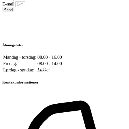
E-mail
Send
Åbningstider
Mandag - torsdag:
08.00 - 16.00
Fredag:
08.00 - 14.00
Lørdag - søndag:
Lukket
Kontaktinformationer