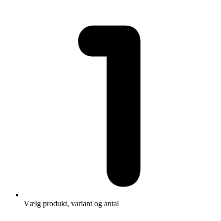
Vælg produkt, variant og antal