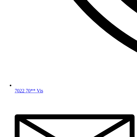
7022 70** Vis