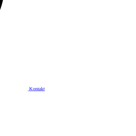
Kontakt