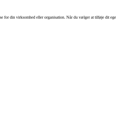
or din virksomhed eller organisation. Når du vælger at tilføje dit eget l