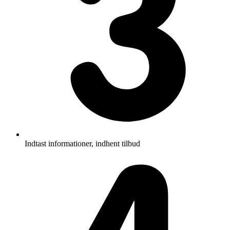
Indtast informationer, indhent tilbud