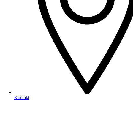
Kontakt