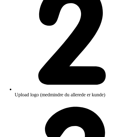
Upload logo (medmindre du allerede er kunde)