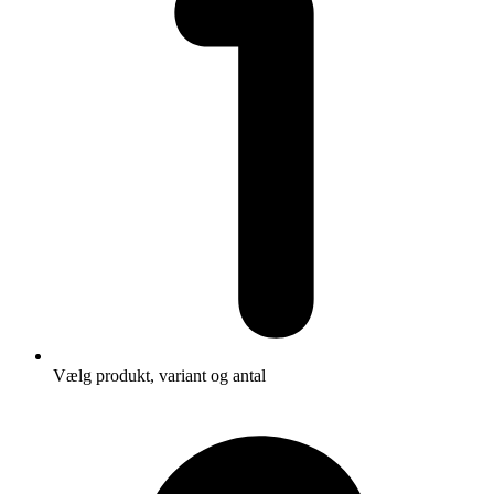
Vælg produkt, variant og antal