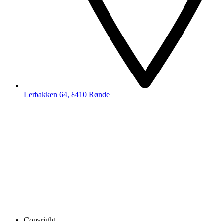
Lerbakken 64, 8410 Rønde
Copyright