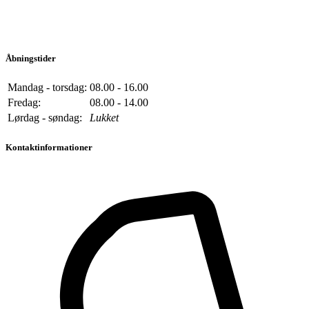
Åbningstider
Mandag - torsdag:
08.00 - 16.00
Fredag:
08.00 - 14.00
Lørdag - søndag:
Lukket
Kontaktinformationer