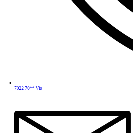
7022 70** Vis