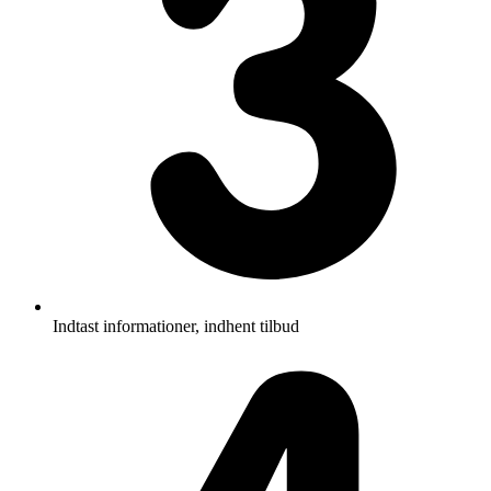
Indtast informationer, indhent tilbud