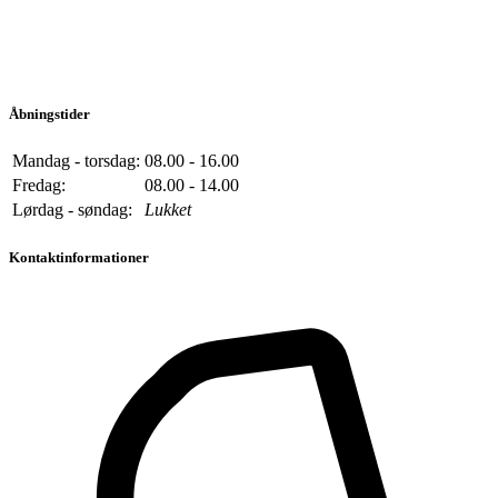
Åbningstider
Mandag - torsdag:
08.00 - 16.00
Fredag:
08.00 - 14.00
Lørdag - søndag:
Lukket
Kontaktinformationer