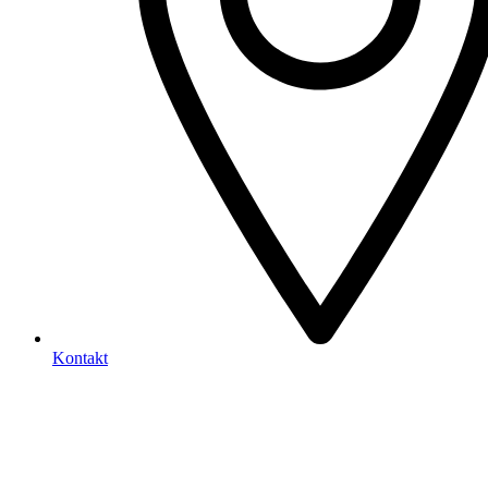
Kontakt