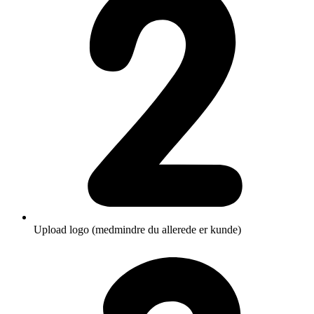
Upload logo (medmindre du allerede er kunde)