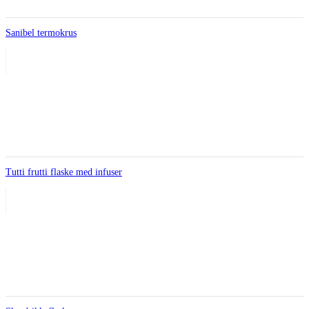
Sanibel termokrus
Tutti frutti flaske med infuser