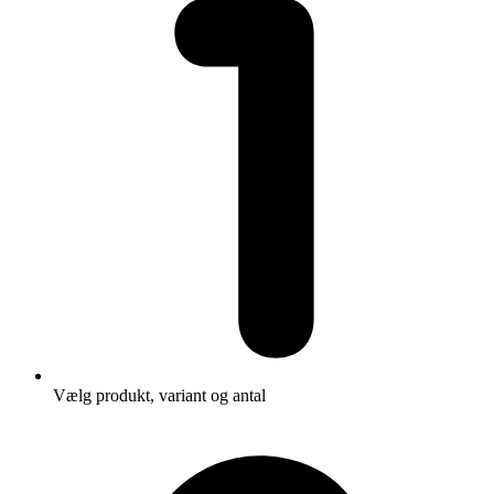
Vælg produkt, variant og antal