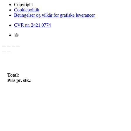
Copyright
Cookiepolitik
Betingelser og vilkår for grafiske leverancer
CVR nr. 2421 0774
Total:
Pris pr. stk.: