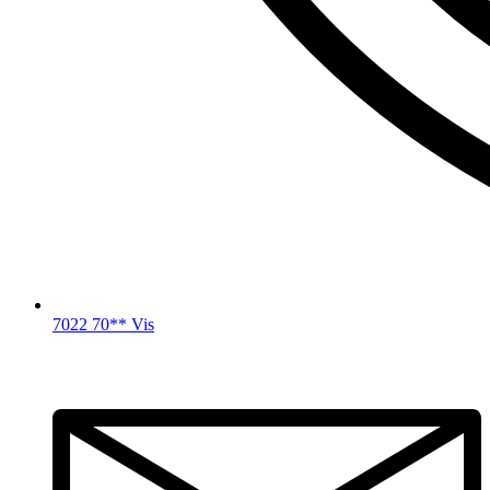
7022 70** Vis