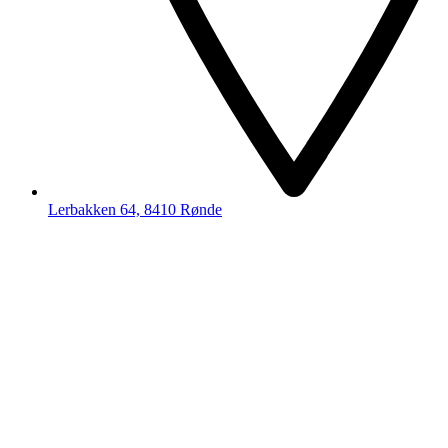
Lerbakken 64, 8410 Rønde