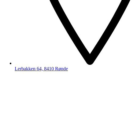
Lerbakken 64, 8410 Rønde