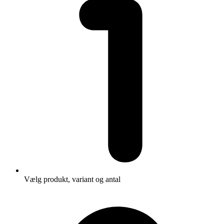
Vælg produkt, variant og antal