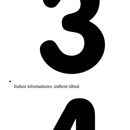
Indtast informationer, indhent tilbud