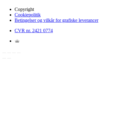
Copyright
Cookiepolitik
Betingelser og vilkår for grafiske leverancer
CVR nr. 2421 0774