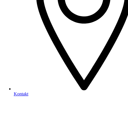
Kontakt