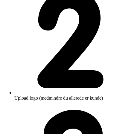
Upload logo (medmindre du allerede er kunde)