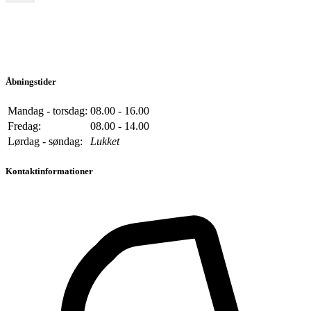
Åbningstider
Mandag - torsdag:
08.00 - 16.00
Fredag:
08.00 - 14.00
Lørdag - søndag:
Lukket
Kontaktinformationer