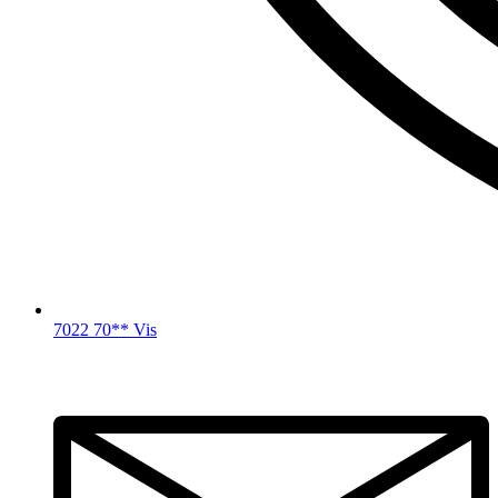
7022 70** Vis