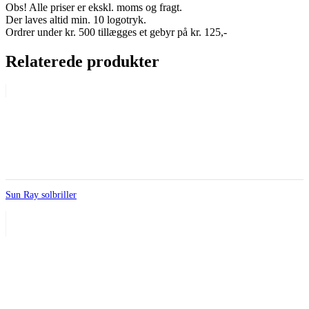
Obs! Alle priser er ekskl. moms og fragt.
Der laves altid min. 10 logotryk.
Ordrer under kr. 500 tillægges et gebyr på kr. 125,-
Relaterede produkter
Sun Ray solbriller