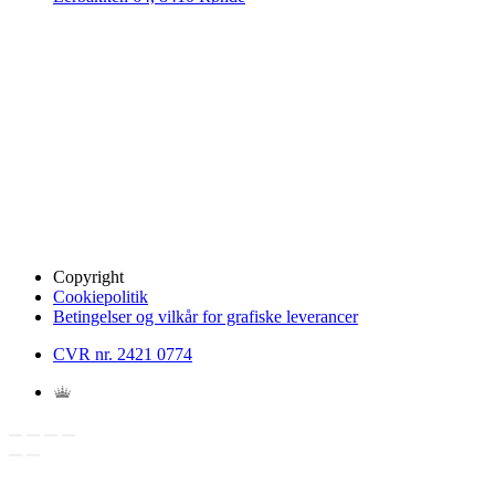
Copyright
Cookiepolitik
Betingelser og vilkår for grafiske leverancer
CVR nr. 2421 0774