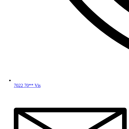
7022 70** Vis