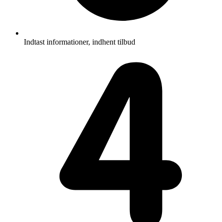
Indtast informationer, indhent tilbud