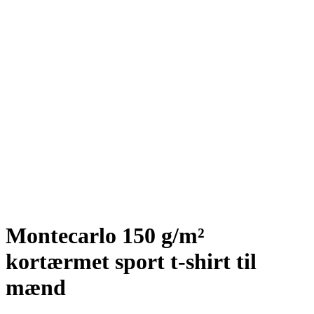
Montecarlo 150 g/m²
kortærmet sport t-shirt til
mænd