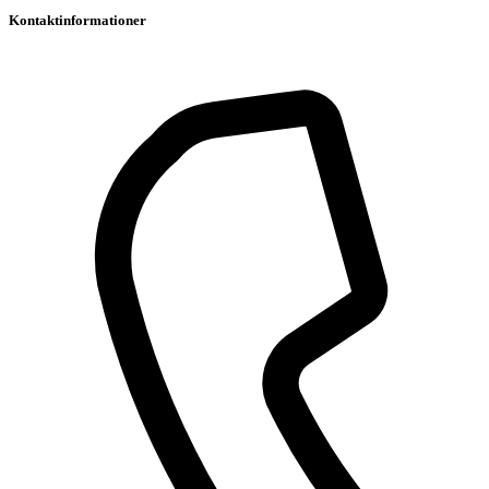
Kontaktinformationer