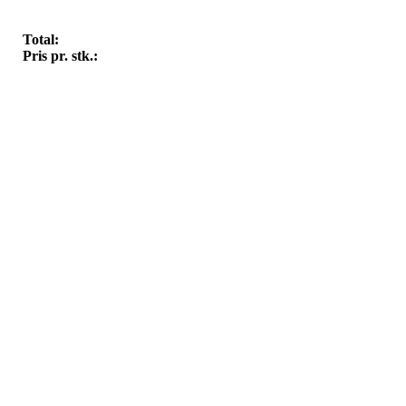
Total:
Pris pr. stk.: