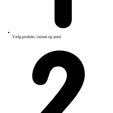
Vælg produkt, variant og antal