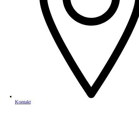
Kontakt