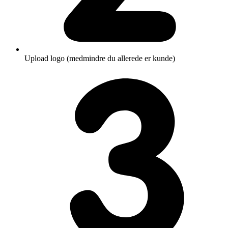
Upload logo (medmindre du allerede er kunde)