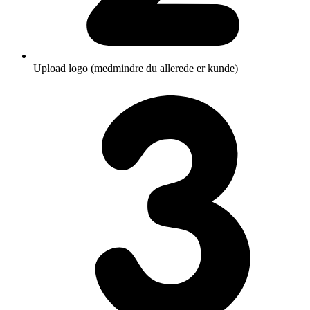
Upload logo (medmindre du allerede er kunde)