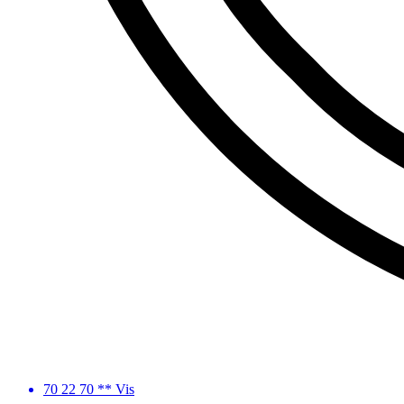
70 22 70 ** Vis