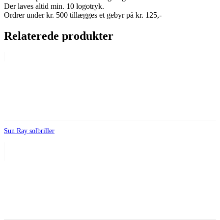
Der laves altid min. 10 logotryk.
Ordrer under kr. 500 tillægges et gebyr på kr. 125,-
Relaterede produkter
Sun Ray solbriller