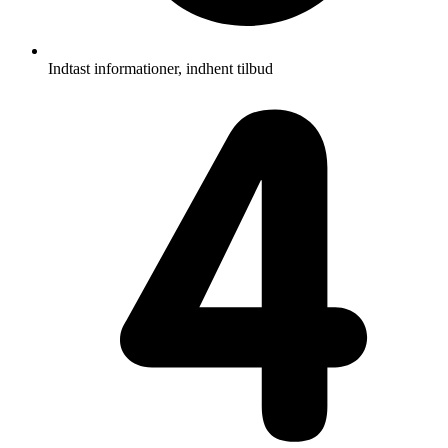
Indtast informationer, indhent tilbud