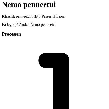
Nemo penneetui
Klassisk penneetui i fløjl. Passer til 1 pen.
Få logo på Andet: Nemo penneetui
Processen