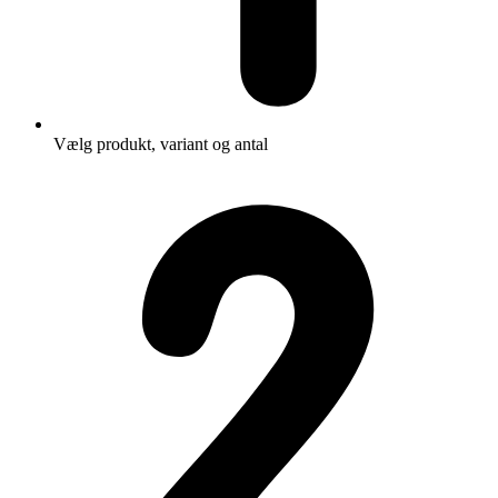
Vælg produkt, variant og antal