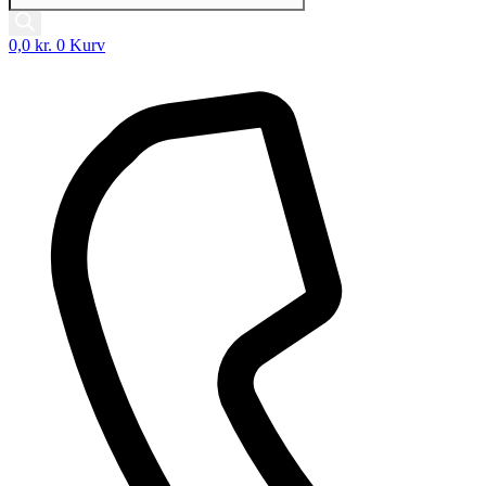
0,0
kr.
0
Kurv