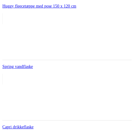
Huggy fleecetæppe med pose 150 x 120 cm
Spring vandflaske
Capri drikkeflaske