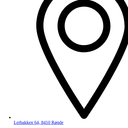
Lerbakken 64, 8410 Rønde