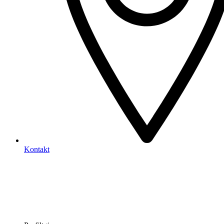
Kontakt