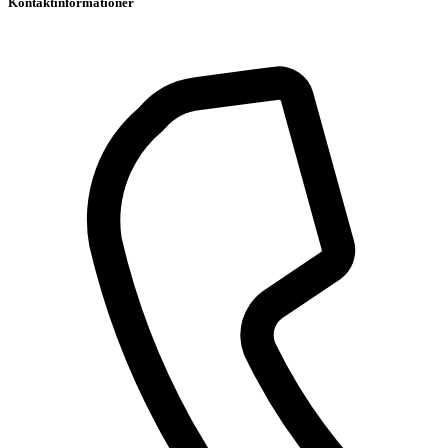
Kontaktinformationer