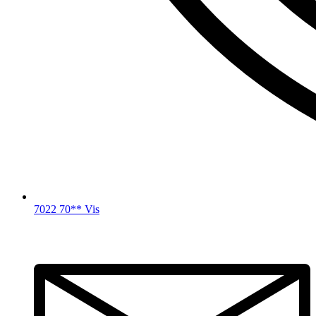
7022 70** Vis