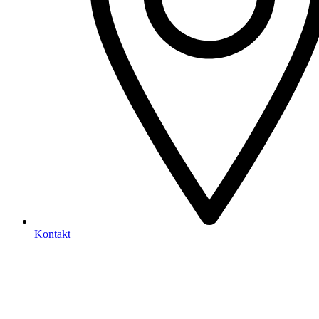
Kontakt