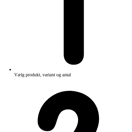
Vælg produkt, variant og antal