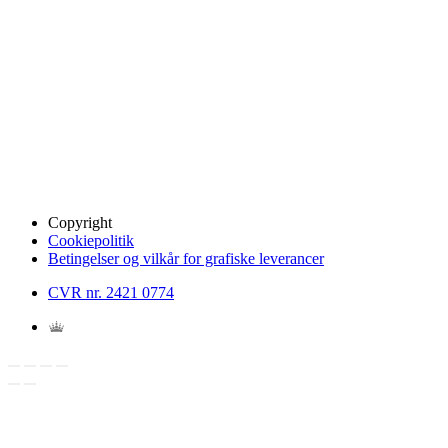
Copyright
Cookiepolitik
Betingelser og vilkår for grafiske leverancer
CVR nr. 2421 0774