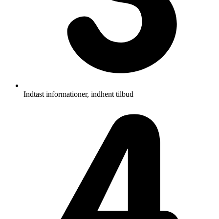
Indtast informationer, indhent tilbud