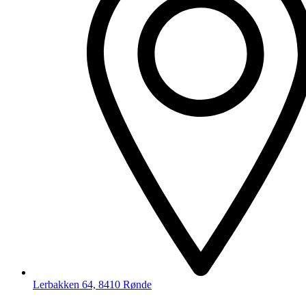
Lerbakken 64, 8410 Rønde