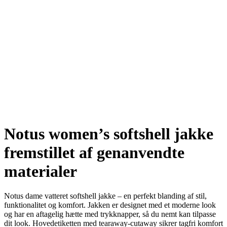
Notus women’s softshell jakke
fremstillet af genanvendte
materialer
Notus dame vatteret softshell jakke – en perfekt blanding af stil,
funktionalitet og komfort. Jakken er designet med et moderne look
og har en aftagelig hætte med trykknapper, så du nemt kan tilpasse
dit look. Hovedetiketten med tearaway-cutaway sikrer tagfri komfort