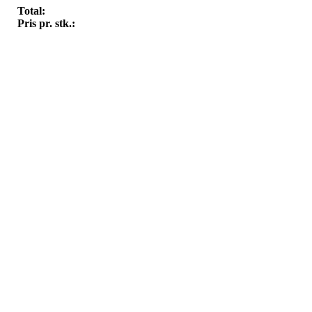
Total:
Pris pr. stk.: