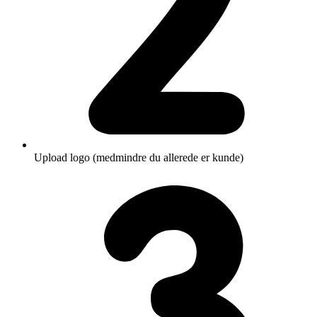
Upload logo (medmindre du allerede er kunde)