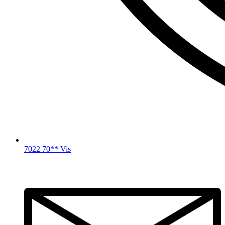
7022 70** Vis