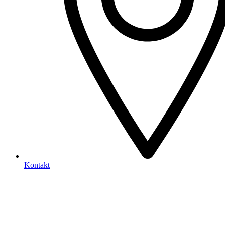
Kontakt