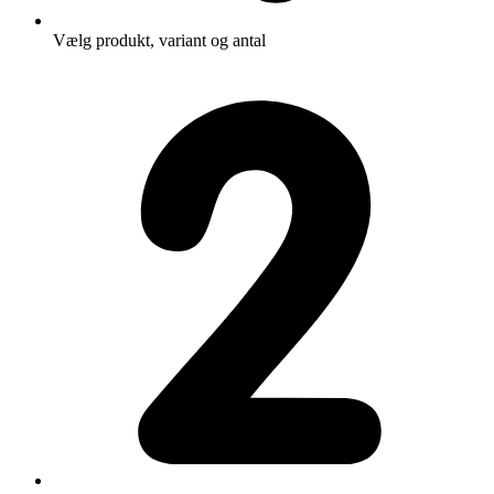
Vælg produkt, variant og antal