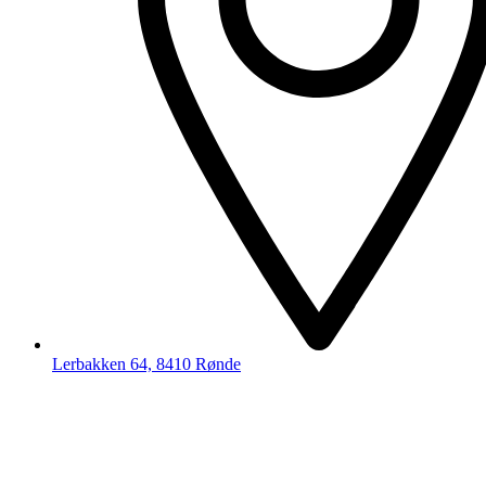
Lerbakken 64, 8410 Rønde