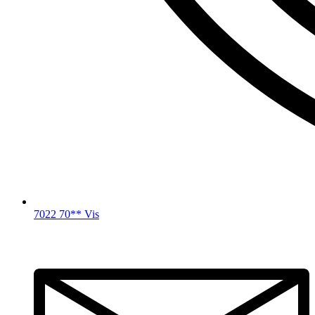
7022 70** Vis