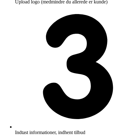
Upload logo (medmindre du allerede er kunde)
Indtast informationer, indhent tilbud