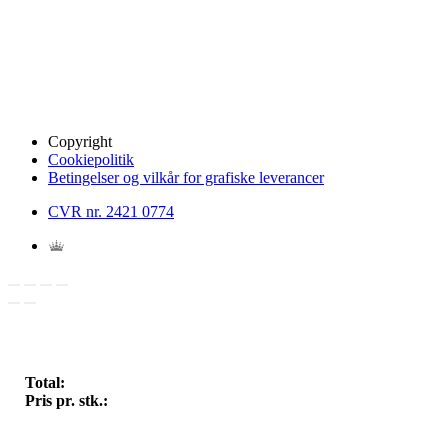
Copyright
Cookiepolitik
Betingelser og vilkår for grafiske leverancer
CVR nr. 2421 0774
Total:
Pris pr. stk.: