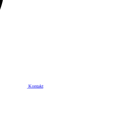
Kontakt