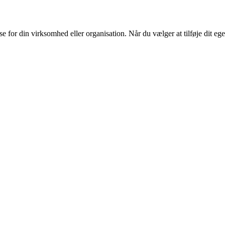
or din virksomhed eller organisation. Når du vælger at tilføje dit eget l