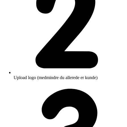
Upload logo (medmindre du allerede er kunde)