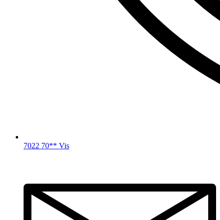
7022 70** Vis