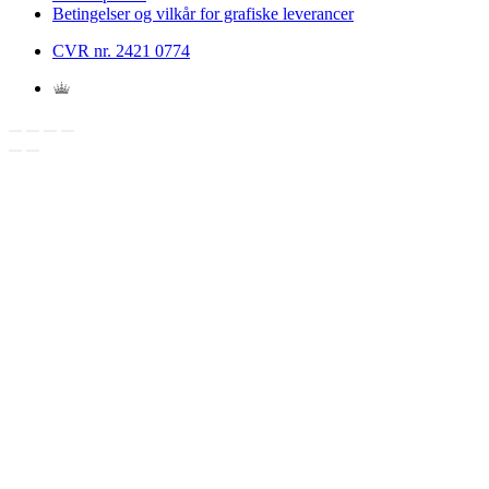
Betingelser og vilkår for grafiske leverancer
CVR nr. 2421 0774