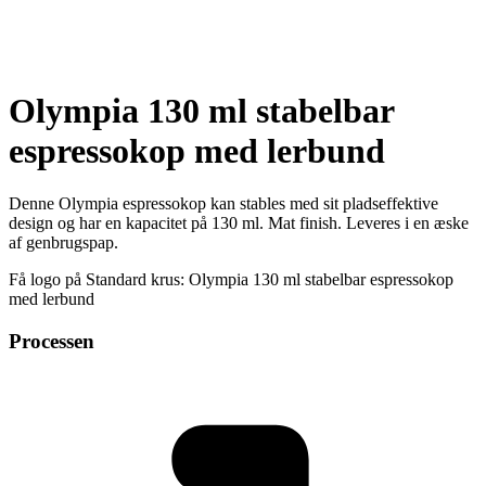
Olympia 130 ml stabelbar
espressokop med lerbund
Denne Olympia espressokop kan stables med sit pladseffektive
design og har en kapacitet på 130 ml. Mat finish. Leveres i en æske
af genbrugspap.
Få logo på Standard krus: Olympia 130 ml stabelbar espressokop
med lerbund
Processen