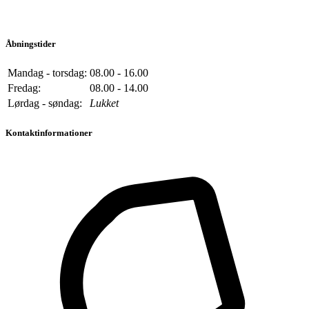
Åbningstider
Mandag - torsdag:
08.00 - 16.00
Fredag:
08.00 - 14.00
Lørdag - søndag:
Lukket
Kontaktinformationer