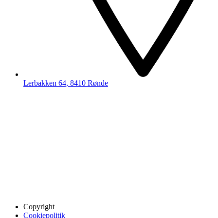
Lerbakken 64, 8410 Rønde
Copyright
Cookiepolitik