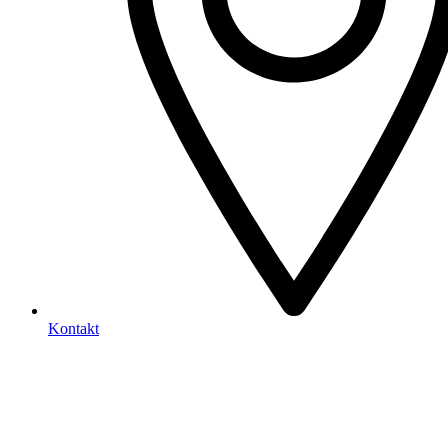
Kontakt