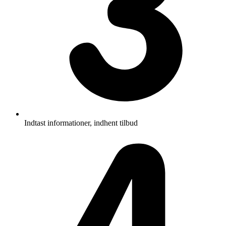
Indtast informationer, indhent tilbud