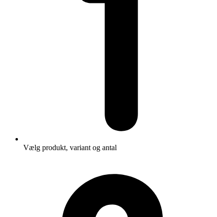
Vælg produkt, variant og antal