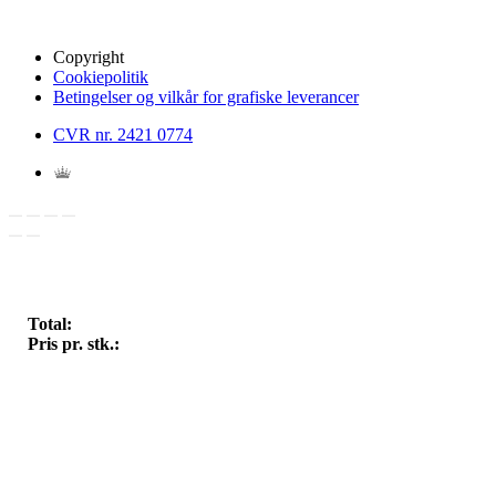
Copyright
Cookiepolitik
Betingelser og vilkår for grafiske leverancer
CVR nr. 2421 0774
Total:
Pris pr. stk.: