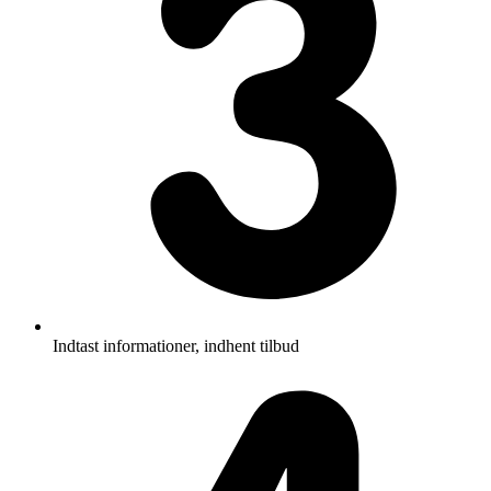
Indtast informationer, indhent tilbud