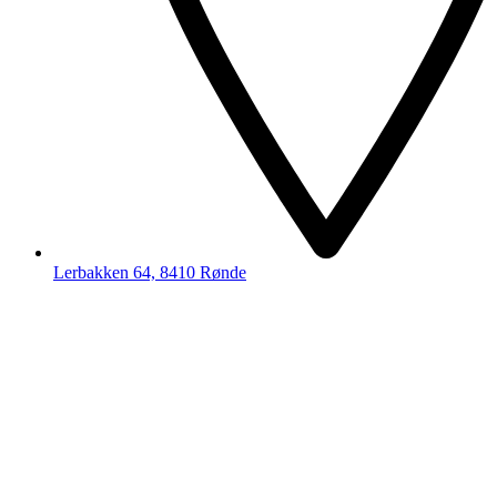
Lerbakken 64, 8410 Rønde