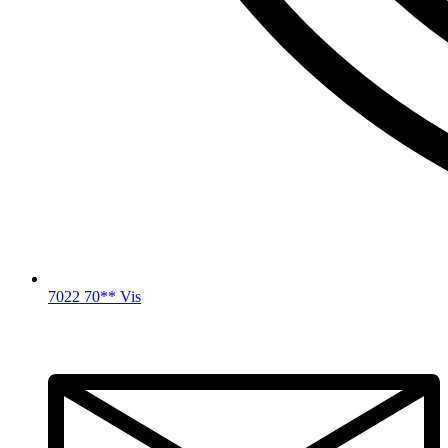
7022 70** Vis