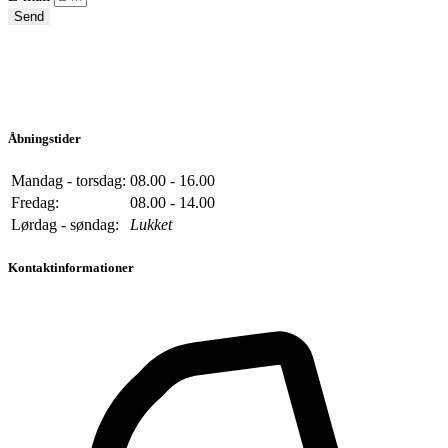
Send
Åbningstider
Mandag - torsdag:
08.00 - 16.00
Fredag:
08.00 - 14.00
Lørdag - søndag:
Lukket
Kontaktinformationer