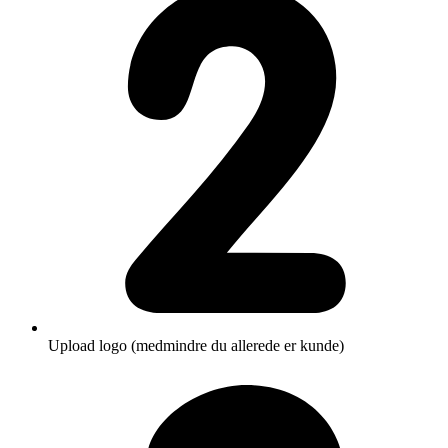
Upload logo (medmindre du allerede er kunde)