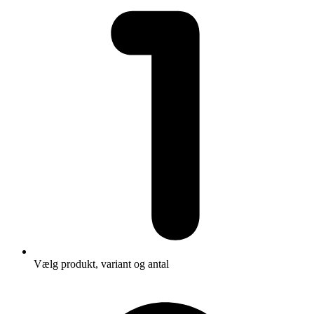
Vælg produkt, variant og antal