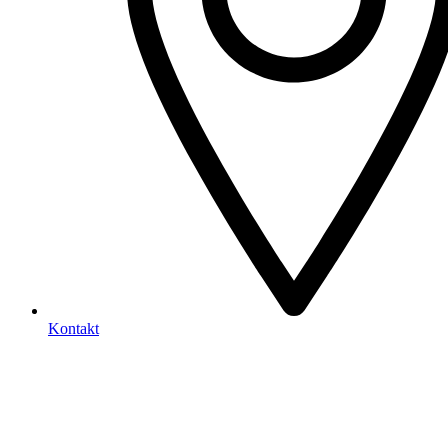
Kontakt