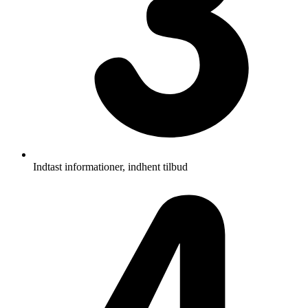
Indtast informationer, indhent tilbud