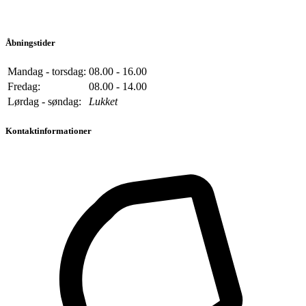
Åbningstider
Mandag - torsdag:
08.00 - 16.00
Fredag:
08.00 - 14.00
Lørdag - søndag:
Lukket
Kontaktinformationer