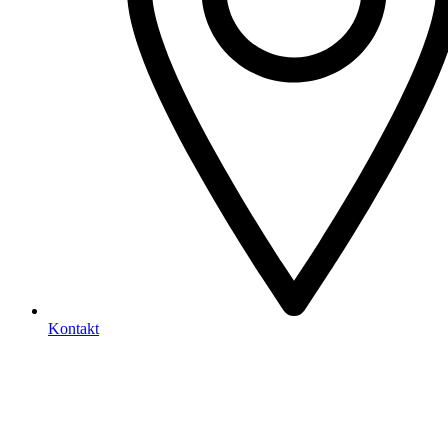
Kontakt