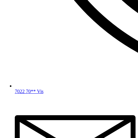
7022 70** Vis