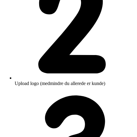
Upload logo (medmindre du allerede er kunde)