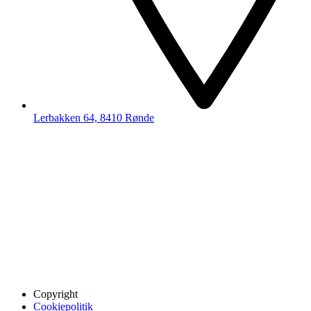
Lerbakken 64, 8410 Rønde
Copyright
Cookiepolitik