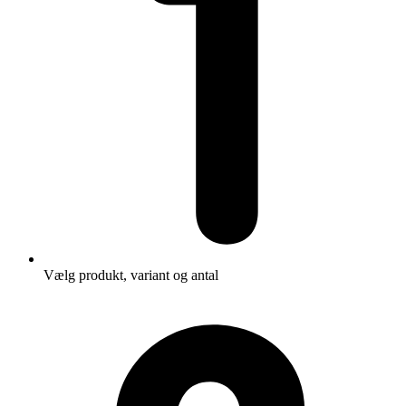
Vælg produkt, variant og antal