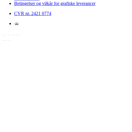
Betingelser og vilkår for grafiske leverancer
CVR nr. 2421 0774