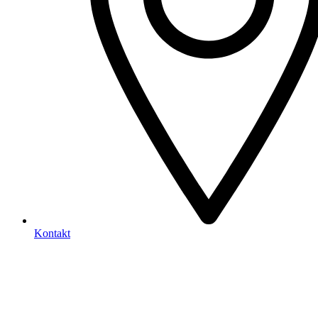
Kontakt