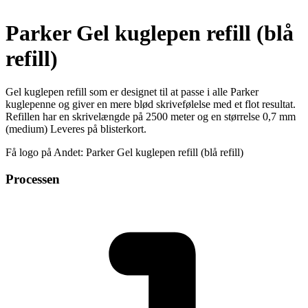
Parker Gel kuglepen refill (blå
refill)
Gel kuglepen refill som er designet til at passe i alle Parker
kuglepenne og giver en mere blød skrivefølelse med et flot resultat.
Refillen har en skrivelængde på 2500 meter og en størrelse 0,7 mm
(medium) Leveres på blisterkort.
Få logo på Andet: Parker Gel kuglepen refill (blå refill)
Processen