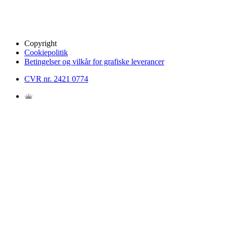
Copyright
Cookiepolitik
Betingelser og vilkår for grafiske leverancer
CVR nr. 2421 0774