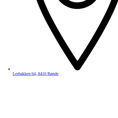
Lerbakken 64, 8410 Rønde