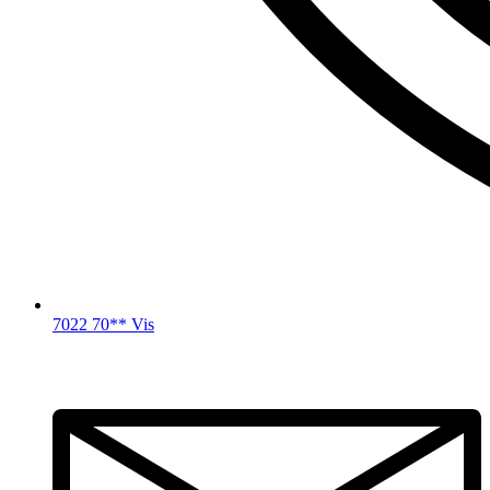
7022 70** Vis