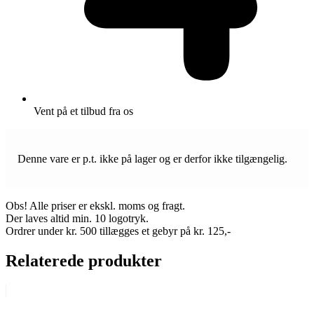
Vent på et tilbud fra os
Denne vare er p.t. ikke på lager og er derfor ikke tilgængelig.
Obs! Alle priser er ekskl. moms og fragt.
Der laves altid min. 10 logotryk.
Ordrer under kr. 500 tillægges et gebyr på kr. 125,-
Relaterede produkter