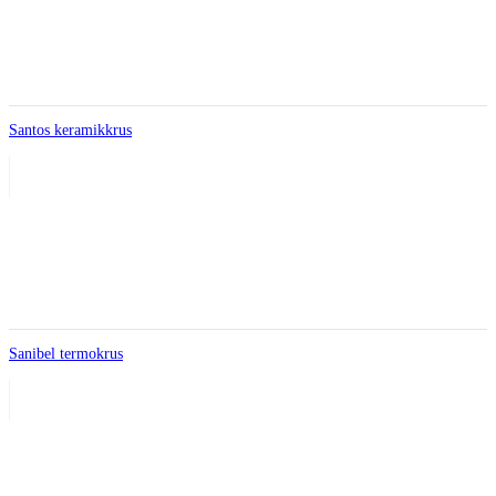
Santos keramikkrus
Sanibel termokrus