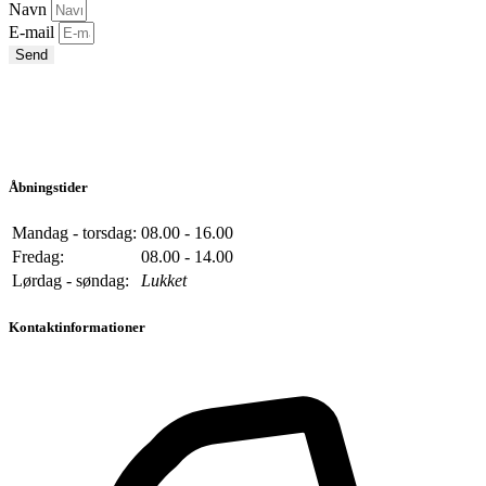
Navn
E-mail
Send
Åbningstider
Mandag - torsdag:
08.00 - 16.00
Fredag:
08.00 - 14.00
Lørdag - søndag:
Lukket
Kontaktinformationer