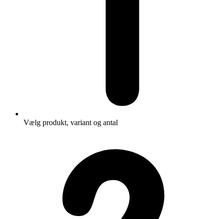
Vælg produkt, variant og antal