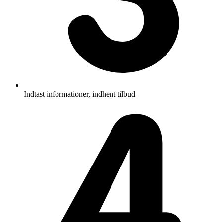
Indtast informationer, indhent tilbud