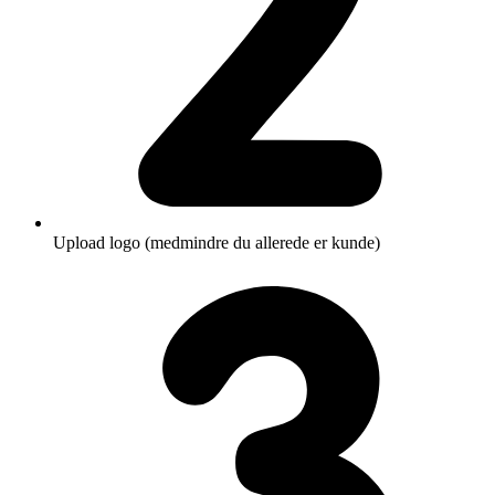
Upload logo (medmindre du allerede er kunde)