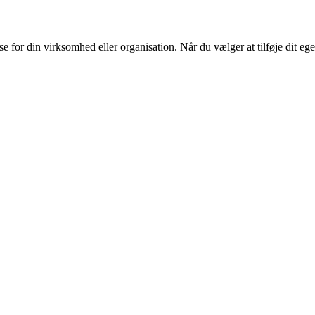
or din virksomhed eller organisation. Når du vælger at tilføje dit eget l