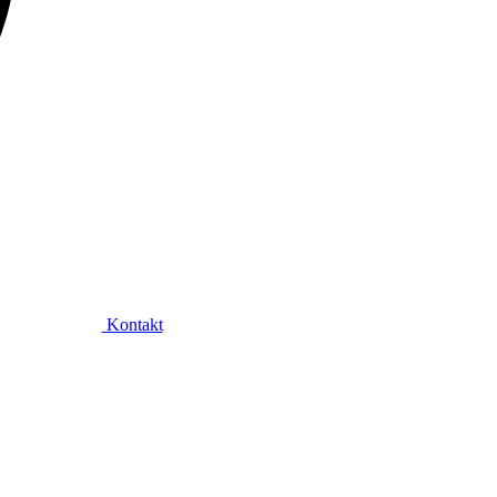
Kontakt