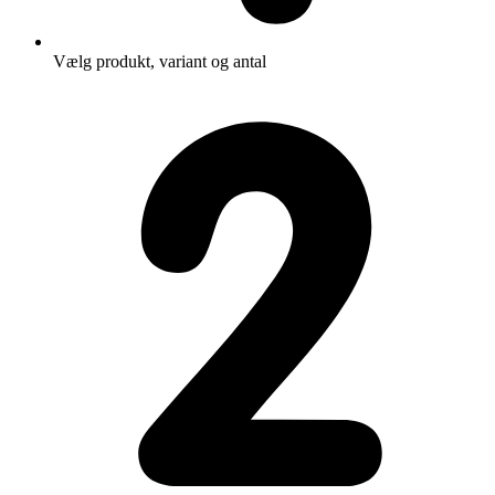
Vælg produkt, variant og antal