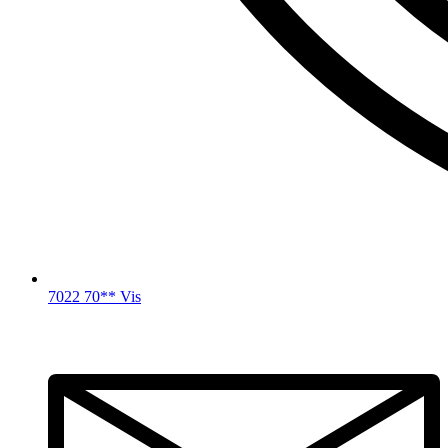
7022 70** Vis