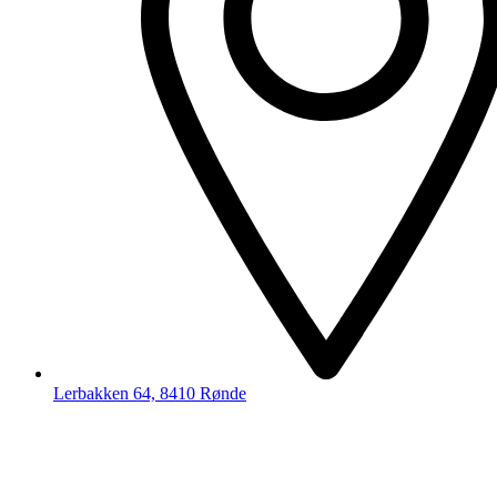
Lerbakken 64, 8410 Rønde