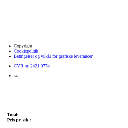
Copyright
Cookiepolitik
Betingelser og vilkår for grafiske leverancer
CVR nr. 2421 0774
Total:
Pris pr. stk.: