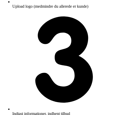
Upload logo (medmindre du allerede er kunde)
Indtast informationer, indhent tilbud