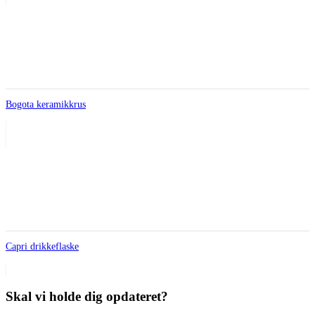
Bogota keramikkrus
Capri drikkeflaske
Skal vi holde dig opdateret?