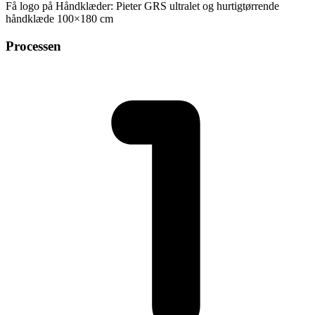
Få logo på Håndklæder: Pieter GRS ultralet og hurtigtørrende
håndklæde 100×180 cm
Processen