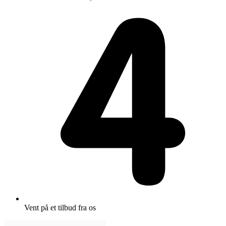
Vent på et tilbud fra os