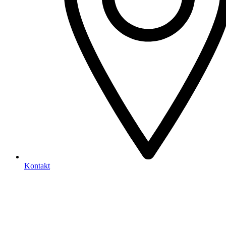
Kontakt