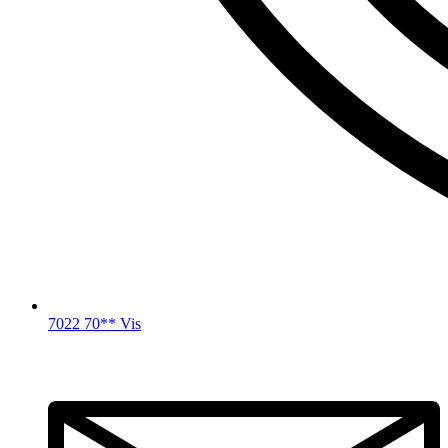
7022 70** Vis