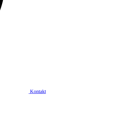
Kontakt