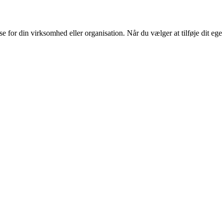
or din virksomhed eller organisation. Når du vælger at tilføje dit eget l