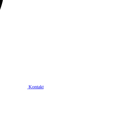
Kontakt