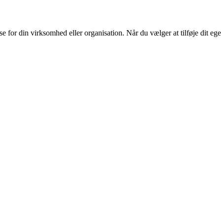
or din virksomhed eller organisation. Når du vælger at tilføje dit eget l