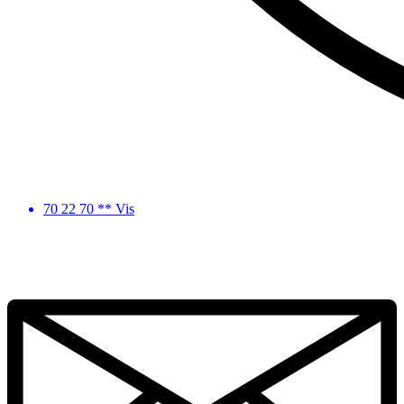
70 22 70 ** Vis