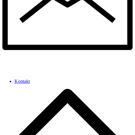
Kontakt