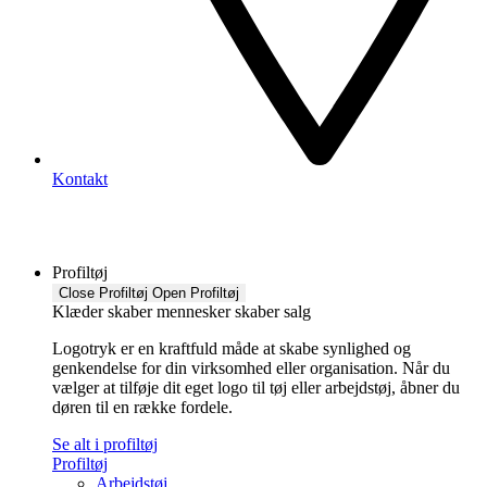
Kontakt
Profiltøj
Close Profiltøj
Open Profiltøj
Klæder skaber mennesker skaber salg
Logotryk er en kraftfuld måde at skabe synlighed og
genkendelse for din virksomhed eller organisation. Når du
vælger at tilføje dit eget logo til tøj eller arbejdstøj, åbner du
døren til en række fordele.
Se alt i profiltøj
Profiltøj
Arbejdstøj