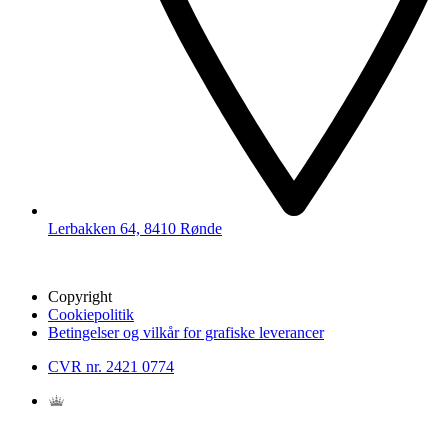
Lerbakken 64, 8410 Rønde
Copyright
Cookiepolitik
Betingelser og vilkår for grafiske leverancer
CVR nr. 2421 0774