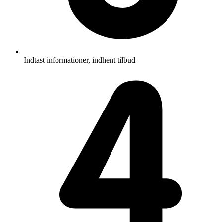
Indtast informationer, indhent tilbud