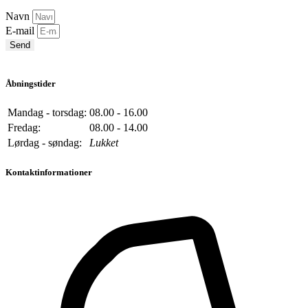
Navn
E-mail
Send
Åbningstider
Mandag - torsdag:
08.00 - 16.00
Fredag:
08.00 - 14.00
Lørdag - søndag:
Lukket
Kontaktinformationer