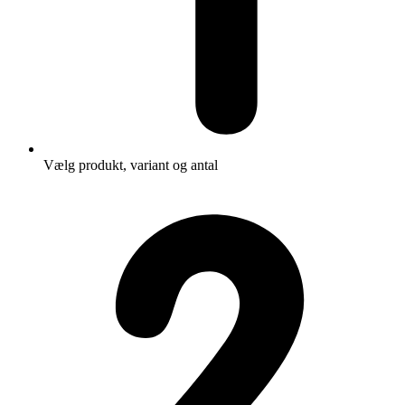
Vælg produkt, variant og antal