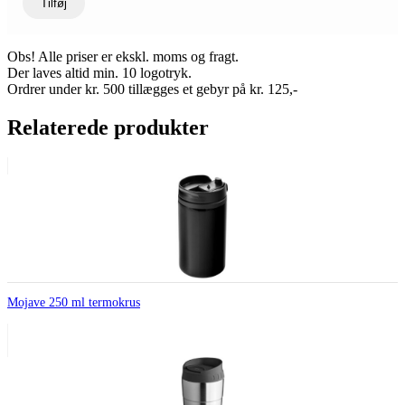
Tilføj
Obs! Alle priser er ekskl. moms og fragt.
Der laves altid min. 10 logotryk.
Ordrer under kr. 500 tillægges et gebyr på kr. 125,-
Relaterede produkter
Mojave 250 ml termokrus