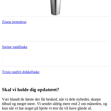
Zissou termokrus
Spring vandflaske
Trixie rustfrit drikkeflaske
Skal vi holde dig opdateret?
Vær blandt de første der får besked, når vi dele nyheder, skarpe
tilbud og meget mere. Vi sender aldrig mere end 2 om måneden, og
kun når vi har noget på hjerte vi tror du vil have glæde af.