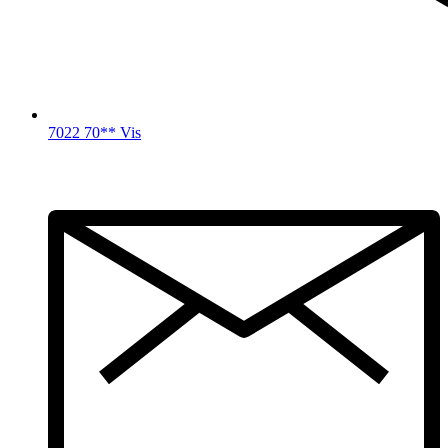
7022 70** Vis