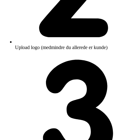
Upload logo (medmindre du allerede er kunde)