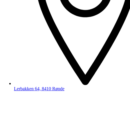
Lerbakken 64, 8410 Rønde