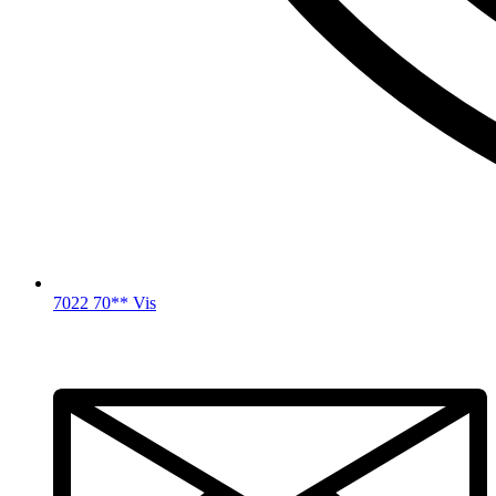
7022 70** Vis