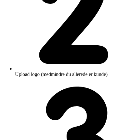
Upload logo (medmindre du allerede er kunde)