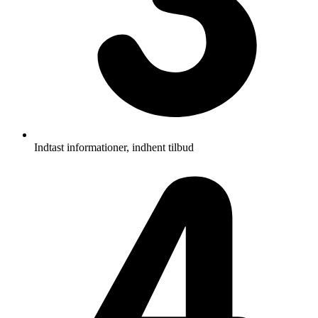
Indtast informationer, indhent tilbud