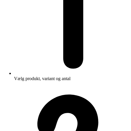
Vælg produkt, variant og antal