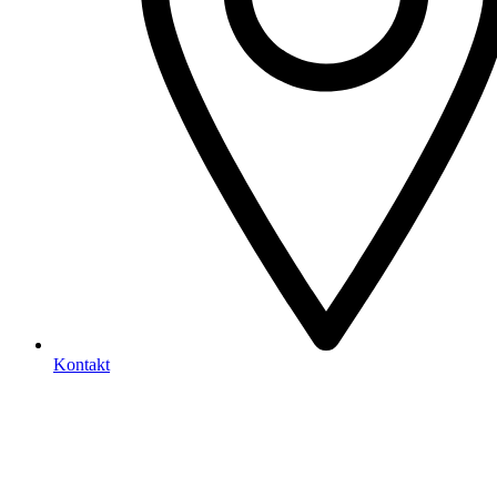
Kontakt