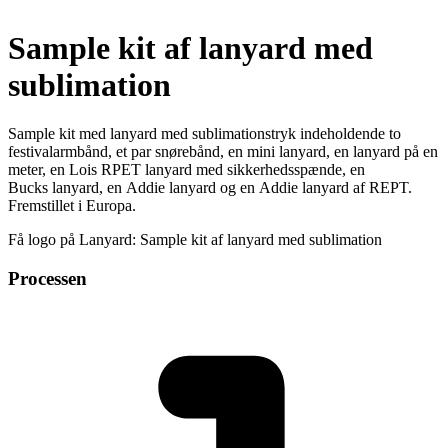
Sample kit af lanyard med
sublimation
Sample kit med lanyard med sublimationstryk indeholdende to
festivalarmbånd, et par snørebånd, en mini lanyard, en lanyard på en
meter, en Lois RPET lanyard med sikkerhedsspænde, en
Bucks lanyard, en Addie lanyard og en Addie lanyard af REPT.
Fremstillet i Europa.
Få logo på Lanyard: Sample kit af lanyard med sublimation
Processen