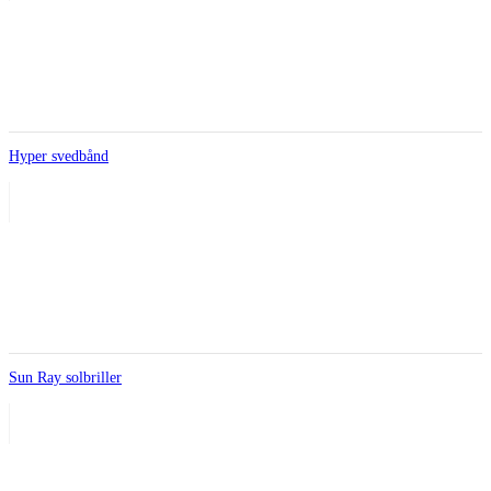
Hyper svedbånd
Sun Ray solbriller