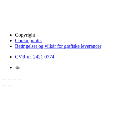
Copyright
Cookiepolitik
Betingelser og vilkår for grafiske leverancer
CVR nr. 2421 0774