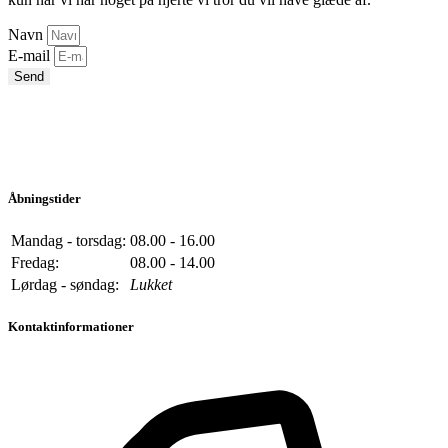
Navn
E-mail
Send
Åbningstider
Mandag - torsdag:
08.00 - 16.00
Fredag:
08.00 - 14.00
Lørdag - søndag:
Lukket
Kontaktinformationer