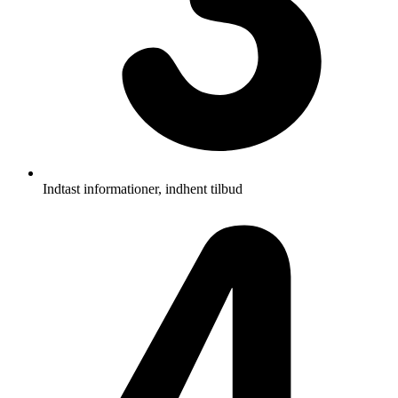
Indtast informationer, indhent tilbud