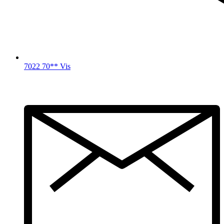
7022 70** Vis