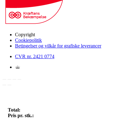
Copyright
Cookiepolitik
Betingelser og vilkår for grafiske leverancer
CVR nr. 2421 0774
Total:
Pris pr. stk.: