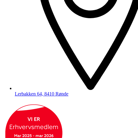
Lerbakken 64, 8410 Rønde