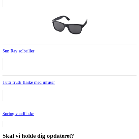
Sun Ray solbriller
Tutti frutti flaske med infuser
Spring vandflaske
Skal vi holde dig opdateret?