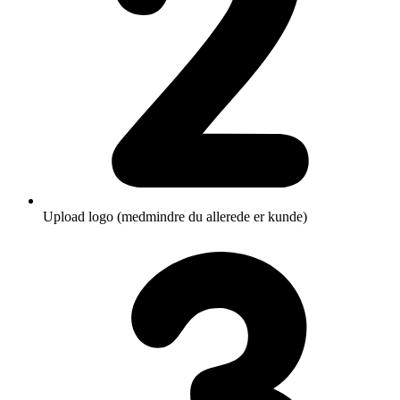
Upload logo (medmindre du allerede er kunde)