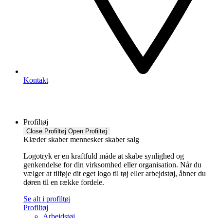
Kontakt
Profiltøj
Close Profiltøj
Open Profiltøj
Klæder skaber mennesker skaber salg
Logotryk er en kraftfuld måde at skabe synlighed og
genkendelse for din virksomhed eller organisation. Når du
vælger at tilføje dit eget logo til tøj eller arbejdstøj, åbner du
døren til en række fordele.
Se alt i profiltøj
Profiltøj
Arbejdstøj