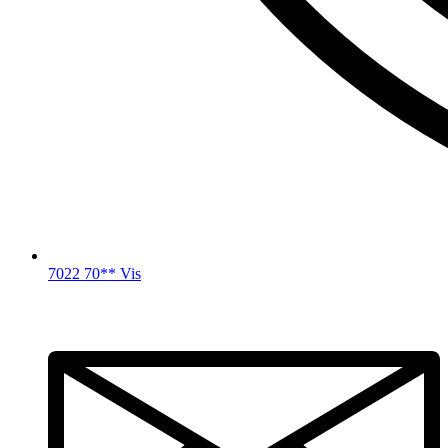
7022 70** Vis