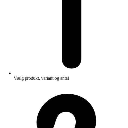
Vælg produkt, variant og antal