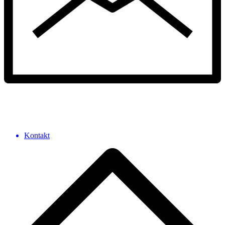
Kontakt